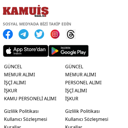
SOSYAL MEDYADA BİZİ TAKİP EDİN
GÜNCEL
GÜNCEL
MEMUR ALIMI
MEMUR ALIMI
İŞÇİ ALIMI
PERSONEL ALIMI
İŞKUR
İŞÇİ ALIMI
KAMU PERSONELİ ALIMI
İŞKUR
Gizlilik Politikası
Gizlilik Politikası
Kullanıcı Sözleşmesi
Kullanıcı Sözleşmesi
Kurallar
Kurallar