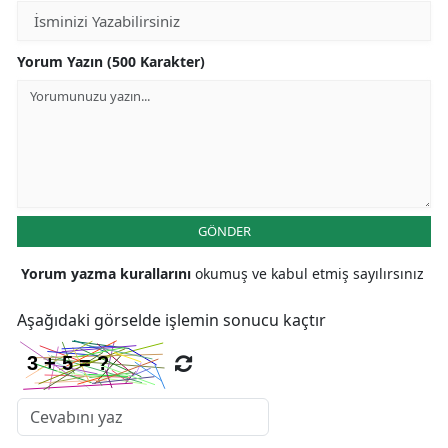
Yorum Yazın (500 Karakter)
GÖNDER
Yorum yazma kurallarını
okumuş ve kabul etmiş sayılırsınız
Aşağıdaki görselde işlemin sonucu kaçtır