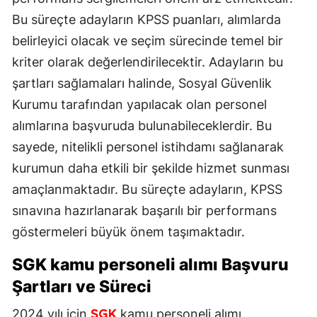
Bu süreçte adayların KPSS puanları, alımlarda
belirleyici olacak ve seçim sürecinde temel bir
kriter olarak değerlendirilecektir. Adayların bu
şartları sağlamaları halinde, Sosyal Güvenlik
Kurumu tarafından yapılacak olan personel
alımlarına başvuruda bulunabileceklerdir. Bu
sayede, nitelikli personel istihdamı sağlanarak
kurumun daha etkili bir şekilde hizmet sunması
amaçlanmaktadır. Bu süreçte adayların, KPSS
sınavına hazırlanarak başarılı bir performans
göstermeleri büyük önem taşımaktadır.
SGK kamu personeli alımı
Başvuru
Şartları ve Süreci
2024 yılı için
kamu personeli alımı
SGK