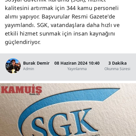
kalitesini artırmak için 344 kamu personeli
alımı yapıyor. Başvurular Resmi Gazete'de
yayımlandı. SGK, vatandaşlara daha hızlı ve
etkili hizmet sunmak için insan kaynağını
güçlendiriyor.
Burak Demir
08 Haziran 2024 10:40
3 Dakika
Admin
Yayınlanma
Okunma Süresi