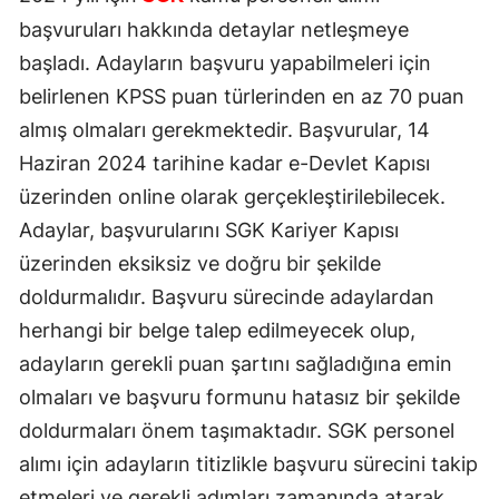
başvuruları hakkında detaylar netleşmeye
başladı. Adayların başvuru yapabilmeleri için
belirlenen KPSS puan türlerinden en az 70 puan
almış olmaları gerekmektedir. Başvurular, 14
Haziran 2024 tarihine kadar e-Devlet Kapısı
üzerinden online olarak gerçekleştirilebilecek.
Adaylar, başvurularını SGK Kariyer Kapısı
üzerinden eksiksiz ve doğru bir şekilde
doldurmalıdır. Başvuru sürecinde adaylardan
herhangi bir belge talep edilmeyecek olup,
adayların gerekli puan şartını sağladığına emin
olmaları ve başvuru formunu hatasız bir şekilde
doldurmaları önem taşımaktadır. SGK personel
alımı için adayların titizlikle başvuru sürecini takip
etmeleri ve gerekli adımları zamanında atarak