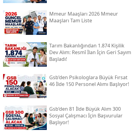
Mmeur Maaşları 2026 Mmeur
Maaşları Tam Liste
Tarım Bakanlığından 1.874 Kişilik
Dev Alım: Resmî İlan İçin Geri Sayım
Başladı!
Gsb’den Psikologlara Büyük Fırsat
46 İlde 150 Personel Alımı Başlıyor!
Gsb’den 81 İlde Büyük Alım 300
Sosyal Çalışmacı İçin Başvurular
Başlıyor!