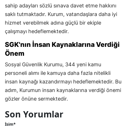
sahip adayları sözlü sınava davet etme hakkını
saklı tutmaktadır. Kurum, vatandaşlara daha iyi
hizmet verebilmek adına güçlü bir ekiple
çalışmayı hedeflemektedir.
SGK'nın İnsan Kaynaklarına Verdiği
Önem
Sosyal Güvenlik Kurumu, 344 yeni kamu
personeli alımı ile kamuya daha fazla nitelikli
insan kaynağı kazandırmayı hedeflemektedir. Bu
adım, Kurumun insan kaynaklarına verdiği önemi
gözler önüne sermektedir.
Son Yorumlar
İsim*