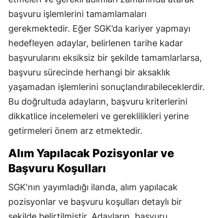
başvuru işlemlerini tamamlamaları
gerekmektedir. Eğer SGK’da kariyer yapmayı
hedefleyen adaylar, belirlenen tarihe kadar
başvurularını eksiksiz bir şekilde tamamlarlarsa,
başvuru sürecinde herhangi bir aksaklık
yaşamadan işlemlerini sonuçlandırabileceklerdir.
Bu doğrultuda adayların, başvuru kriterlerini
dikkatlice incelemeleri ve gereklilikleri yerine
getirmeleri önem arz etmektedir.
Alım Yapılacak Pozisyonlar ve
Başvuru Koşulları
SGK'nın yayımladığı ilanda, alım yapılacak
pozisyonlar ve başvuru koşulları detaylı bir
şekilde belirtilmiştir. Adayların, başvuru