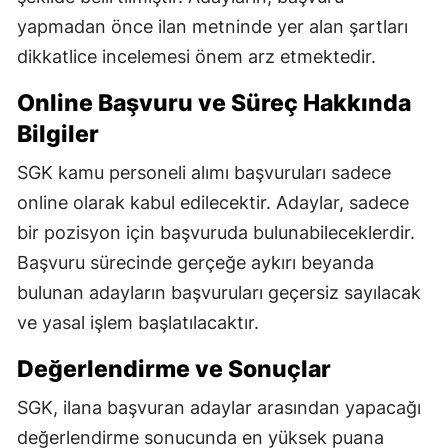
yapmadan önce ilan metninde yer alan şartları
dikkatlice incelemesi önem arz etmektedir.
Online Başvuru ve Süreç Hakkında
Bilgiler
SGK kamu personeli alımı başvuruları sadece
online olarak kabul edilecektir. Adaylar, sadece
bir pozisyon için başvuruda bulunabileceklerdir.
Başvuru sürecinde gerçeğe aykırı beyanda
bulunan adayların başvuruları geçersiz sayılacak
ve yasal işlem başlatılacaktır.
Değerlendirme ve Sonuçlar
SGK, ilana başvuran adaylar arasından yapacağı
değerlendirme sonucunda en yüksek puana