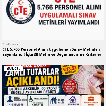
3 hafta önce
CTE 5.766 Personel Alımı Uygulamalı Sınav Metinleri
Yayımlandı! İşte 30 Metin ve Değerlendirme Kriterleri
GÜNCEL