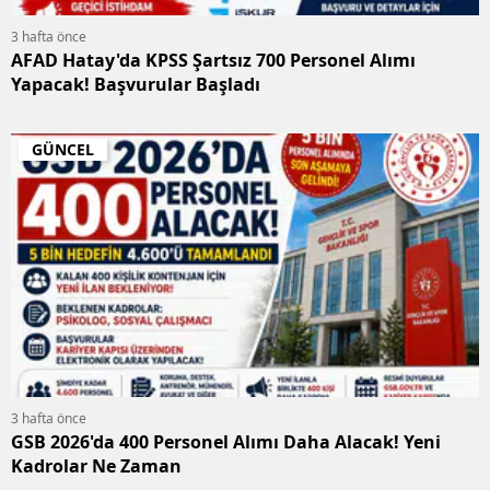
3 hafta önce
AFAD Hatay'da KPSS Şartsız 700 Personel Alımı
Yapacak! Başvurular Başladı
GÜNCEL
3 hafta önce
GSB 2026'da 400 Personel Alımı Daha Alacak! Yeni
Kadrolar Ne Zaman