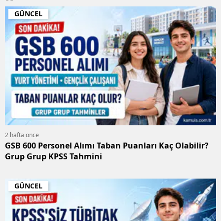
GÜNCEL
2 hafta önce
GSB 600 Personel Alımı Taban Puanları Kaç Olabilir?
Grup Grup KPSS Tahmini
GÜNCEL