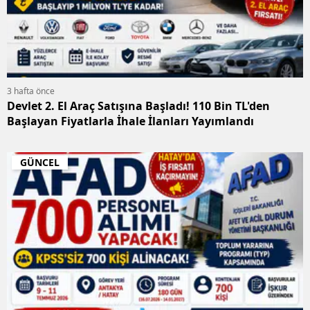
3 hafta önce
Devlet 2. El Araç Satışına Başladı! 110 Bin TL'den
Başlayan Fiyatlarla İhale İlanları Yayımlandı
GÜNCEL