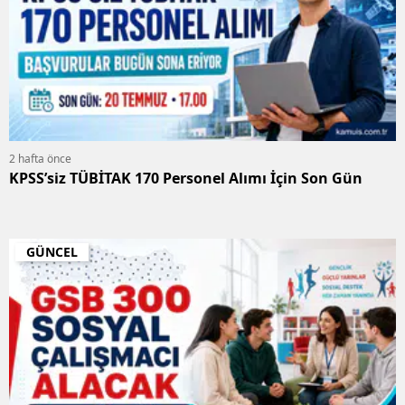
2 hafta önce
KPSS’siz TÜBİTAK 170 Personel Alımı İçin Son Gün
GÜNCEL