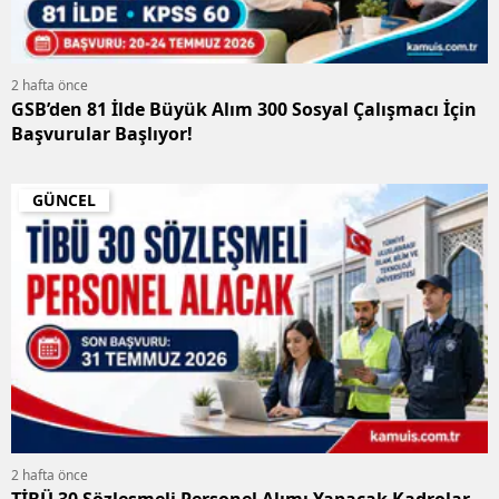
2 hafta önce
GSB’den 81 İlde Büyük Alım 300 Sosyal Çalışmacı İçin
Başvurular Başlıyor!
GÜNCEL
2 hafta önce