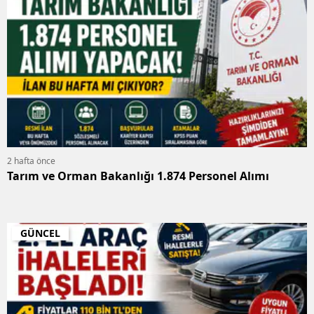
2 hafta önce
Tarım ve Orman Bakanlığı 1.874 Personel Alımı
GÜNCEL