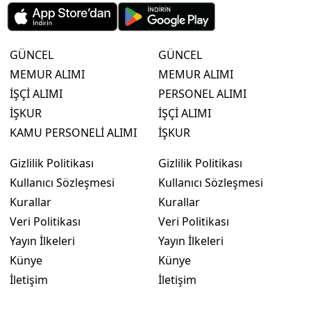
GÜNCEL
GÜNCEL
MEMUR ALIMI
MEMUR ALIMI
İŞÇİ ALIMI
PERSONEL ALIMI
İŞKUR
İŞÇİ ALIMI
KAMU PERSONELİ ALIMI
İŞKUR
Gizlilik Politikası
Gizlilik Politikası
Kullanıcı Sözleşmesi
Kullanıcı Sözleşmesi
Kurallar
Kurallar
Veri Politikası
Veri Politikası
Yayın İlkeleri
Yayın İlkeleri
Künye
Künye
İletişim
İletişim