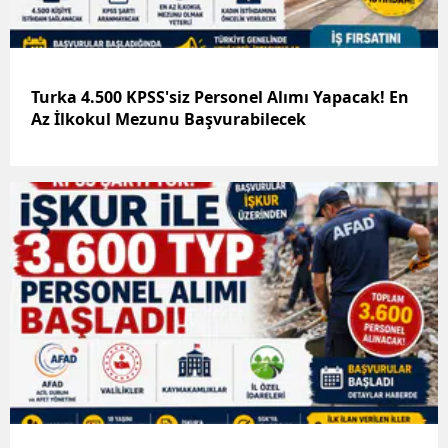
Turka 4.500 KPSS'siz Personel Alımı Yapacak! En
Az İlkokul Mezunu Başvurabilecek