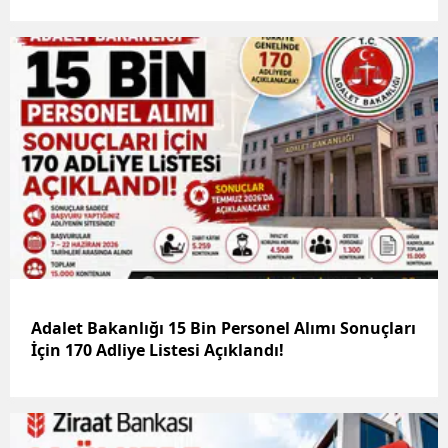
Adalet Bakanlığı 15 Bin Personel Alımı Sonuçları
İçin 170 Adliye Listesi Açıklandı!