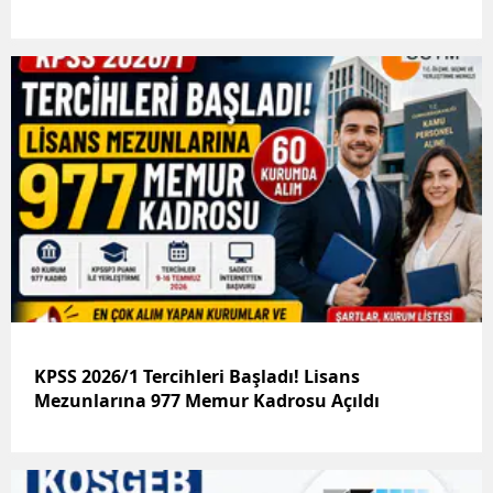
KPSS 2026/1 Tercihleri Başladı! Lisans
Mezunlarına 977 Memur Kadrosu Açıldı