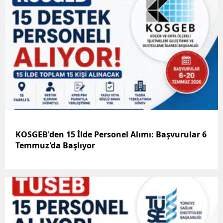
KOSGEB'den 15 İlde Personel Alımı: Başvurular 6
Temmuz'da Başlıyor