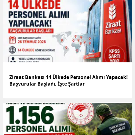
Ziraat Bankası 14 Ülkede Personel Alımı Yapacak!
Başvurular Başladı, İşte Şartlar