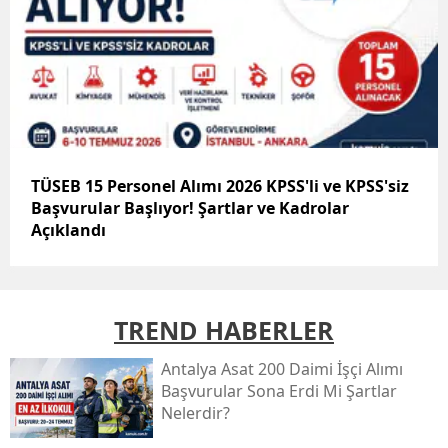
TÜSEB 15 Personel Alımı 2026 KPSS'li ve KPSS'siz
Başvurular Başlıyor! Şartlar ve Kadrolar
Açıklandı
TREND HABERLER
Antalya Asat 200 Daimi İşçi Alımı
Başvurular Sona Erdi Mi Şartlar
Nelerdir?