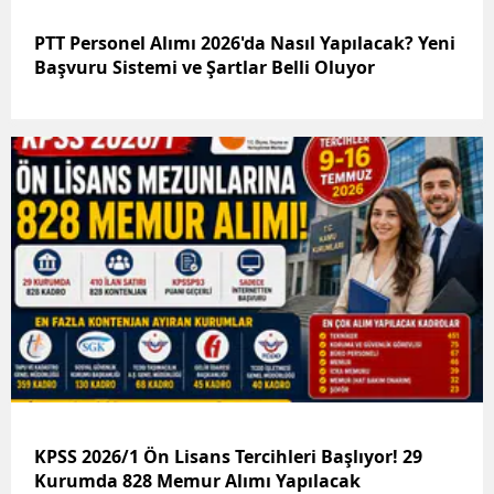
PTT Personel Alımı 2026'da Nasıl Yapılacak? Yeni
Başvuru Sistemi ve Şartlar Belli Oluyor
KPSS 2026/1 Ön Lisans Tercihleri Başlıyor! 29
Kurumda 828 Memur Alımı Yapılacak