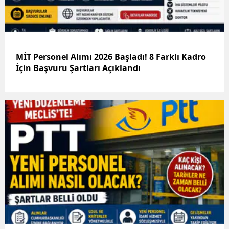
MİT Personel Alımı 2026 Başladı! 8 Farklı Kadro
İçin Başvuru Şartları Açıklandı