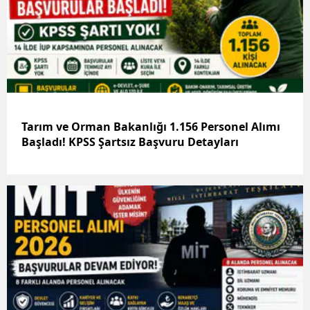
Tarım ve Orman Bakanlığı 1.156 Personel Alımı
Başladı! KPSS Şartsız Başvuru Detayları