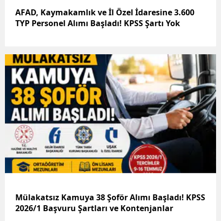
AFAD, Kaymakamlık ve İl Özel İdaresine 3.600
TYP Personel Alımı Başladı! KPSS Şartı Yok
Mülakatsız Kamuya 38 Şoför Alımı Başladı! KPSS
2026/1 Başvuru Şartları ve Kontenjanlar