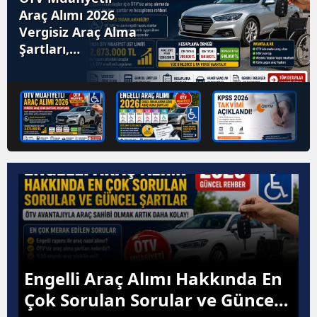
Araç Alımı 2026
Vergisiz Araç Alma
Şartları,
Hesaplama
Engelli Araç Alımı Hakkında En
Çok Sorulan Sorular ve Güncel