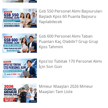
Gsb 550 Personel Alımı Başvuruları
Başladı Kpss 60 Puanla Başvuru
Yapılabilecek
Gsb 600 Personel Alımı Taban
Puanları Kaç Olabilir? Grup Grup
Kpss Tahmini
Kpss’siz Tübi̇tak 170 Personel Alımı
İçin Son Gün
Mmeur Maaşları 2026 Mmeur
Maaşları Tam Liste