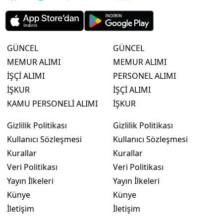
GÜNCEL
GÜNCEL
MEMUR ALIMI
MEMUR ALIMI
İŞÇİ ALIMI
PERSONEL ALIMI
İŞKUR
İŞÇİ ALIMI
KAMU PERSONELİ ALIMI
İŞKUR
Gizlilik Politikası
Gizlilik Politikası
Kullanıcı Sözleşmesi
Kullanıcı Sözleşmesi
Kurallar
Kurallar
Veri Politikası
Veri Politikası
Yayın İlkeleri
Yayın İlkeleri
Künye
Künye
İletişim
İletişim