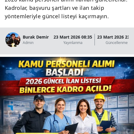
Kadrolar, başvuru şartları ve ilan takip
yöntemleriyle güncel listeyi kaçırmayın.
Burak Demir
23 Mart 2026 08:35
23 Mart 2026 23:0
Admin
Yayınlanma
Güncellenme