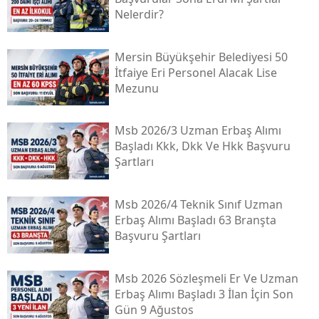
Nelerdir?
Mersin Büyükşehir Belediyesi 50
İtfaiye Eri Personel Alacak Lise
Mezunu
Msb 2026/3 Uzman Erbaş Alımı
Başladı Kkk, Dkk Ve Hkk Başvuru
Şartları
Msb 2026/4 Teknik Sınıf Uzman
Erbaş Alımı Başladı 63 Branşta
Başvuru Şartları
Msb 2026 Sözleşmeli Er Ve Uzman
Erbaş Alımı Başladı 3 İlan İçin Son
Gün 9 Ağustos