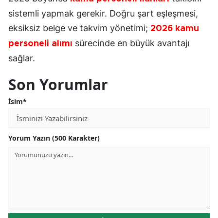
sistemli yapmak gerekir. Doğru şart eşleşmesi,
eksiksiz belge ve takvim yönetimi;
2026 kamu
sürecinde en büyük avantajı
personeli alımı
sağlar.
Son Yorumlar
İsim*
Yorum Yazın (500 Karakter)