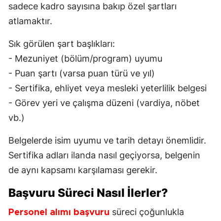
sadece kadro sayısına bakıp özel şartları
atlamaktır.
Sık görülen şart başlıkları:
- Mezuniyet (bölüm/program) uyumu
- Puan şartı (varsa puan türü ve yıl)
- Sertifika, ehliyet veya mesleki yeterlilik belgesi
- Görev yeri ve çalışma düzeni (vardiya, nöbet
vb.)
Belgelerde isim uyumu ve tarih detayı önemlidir.
Sertifika adları ilanda nasıl geçiyorsa, belgenin
de aynı kapsamı karşılaması gerekir.
Başvuru Süreci Nasıl İlerler?
süreci çoğunlukla
Personel alımı başvuru