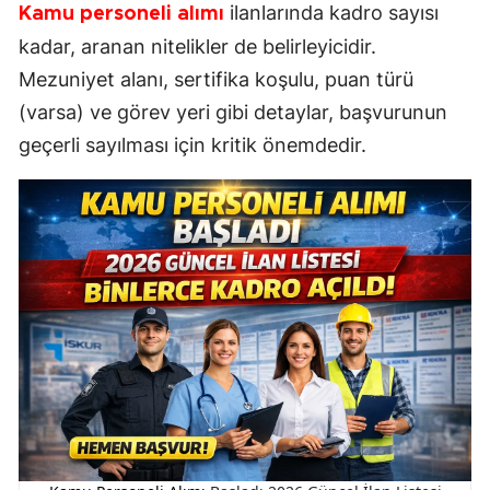
ilanlarında kadro sayısı
Kamu personeli alımı
kadar, aranan nitelikler de belirleyicidir.
Mezuniyet alanı, sertifika koşulu, puan türü
(varsa) ve görev yeri gibi detaylar, başvurunun
geçerli sayılması için kritik önemdedir.