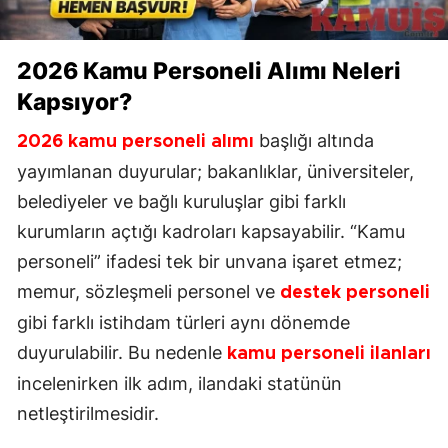
2026
Kamu Personeli Alımı
Neleri
Kapsıyor?
başlığı altında
2026 kamu personeli alımı
yayımlanan duyurular; bakanlıklar, üniversiteler,
belediyeler ve bağlı kuruluşlar gibi farklı
kurumların açtığı kadroları kapsayabilir. “Kamu
personeli” ifadesi tek bir unvana işaret etmez;
memur, sözleşmeli personel ve
destek personeli
gibi farklı istihdam türleri aynı dönemde
duyurulabilir. Bu nedenle
kamu personeli ilanları
incelenirken ilk adım, ilandaki statünün
netleştirilmesidir.