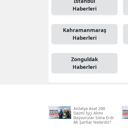
İstanbul
Haberleri
Kahramanmaraş
Haberleri
Zonguldak
Haberleri
Antalya Asat 200
Daimi İşçi Alımı
Başvurular Sona Erdi
Mi Şartlar Nelerdir?