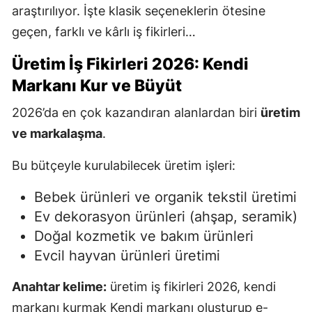
araştırılıyor. İşte klasik seçeneklerin ötesine
geçen, farklı ve kârlı iş fikirleri…
Üretim İş Fikirleri 2026: Kendi
Markanı Kur ve Büyüt
2026’da en çok kazandıran alanlardan biri
üretim
ve markalaşma
.
Bu bütçeyle kurulabilecek üretim işleri:
Bebek ürünleri ve organik tekstil üretimi
Ev dekorasyon ürünleri (ahşap, seramik)
Doğal kozmetik ve bakım ürünleri
Evcil hayvan ürünleri üretimi
Anahtar kelime:
üretim iş fikirleri 2026, kendi
markanı kurmak Kendi markanı oluşturup e-