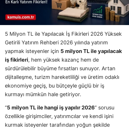
5 Milyon TL ile Yapılacak İş Fikirleri 2026 Yüksek
Getirili Yatırım Rehberi 2026 yılında yatırım
yapmak isteyenler için
5 milyon TL ile yapılacak
iş fikirleri
, hem yüksek kazanç hem de
sürdürülebilir büyüme fırsatları sunuyor. Artan
dijitalleşme, turizm hareketliliği ve üretim odaklı
ekonomiye geçiş, bu bütçeyle güçlü bir iş
kurmayı mümkün hale getiriyor.
“
5 milyon TL ile hangi iş yapılır 2026
” sorusu
özellikle girişimciler, yatırımcılar ve kendi işini
kurmak isteyenler tarafından yoğun şekilde