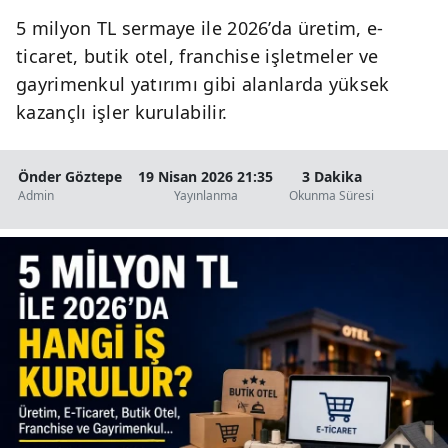
5 milyon TL sermaye ile 2026’da üretim, e-
ticaret, butik otel, franchise işletmeler ve
gayrimenkul yatırımı gibi alanlarda yüksek
kazançlı işler kurulabilir.
Önder Göztepe
19 Nisan 2026 21:35
3 Dakika
Admin
Yayınlanma
Okunma Süresi