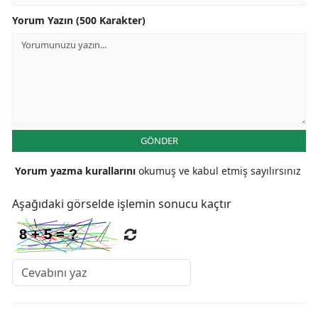
Yorum Yazın (500 Karakter)
GÖNDER
Yorum yazma kurallarını
okumuş ve kabul etmiş sayılırsınız
Aşağıdaki görselde işlemin sonucu kaçtır