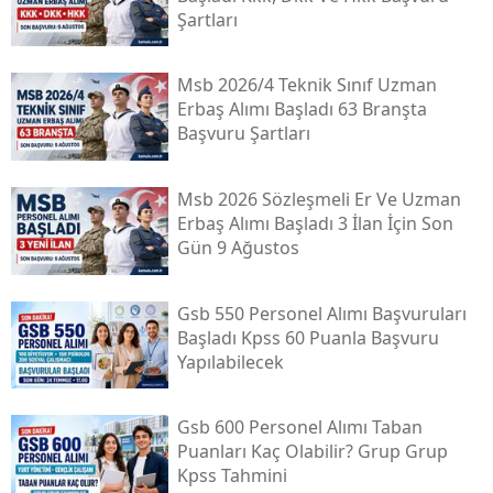
Şartları
Msb 2026/4 Teknik Sınıf Uzman
Erbaş Alımı Başladı 63 Branşta
Başvuru Şartları
Msb 2026 Sözleşmeli Er Ve Uzman
Erbaş Alımı Başladı 3 İlan İçin Son
Gün 9 Ağustos
Gsb 550 Personel Alımı Başvuruları
Başladı Kpss 60 Puanla Başvuru
Yapılabilecek
Gsb 600 Personel Alımı Taban
Puanları Kaç Olabilir? Grup Grup
Kpss Tahmini