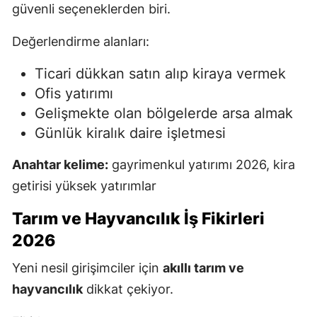
güvenli seçeneklerden biri.
Değerlendirme alanları:
Ticari dükkan satın alıp kiraya vermek
Ofis yatırımı
Gelişmekte olan bölgelerde arsa almak
Günlük kiralık daire işletmesi
Anahtar kelime:
gayrimenkul yatırımı 2026, kira
getirisi yüksek yatırımlar
Tarım ve Hayvancılık İş Fikirleri
2026
Yeni nesil girişimciler için
akıllı tarım ve
hayvancılık
dikkat çekiyor.