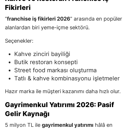
Fikirleri
“
franchise iş fikirleri 2026
” arasında en popüler
alanlardan biri yeme-içme sektörü.
Seçenekler:
Kahve zinciri bayiliği
Butik restoran konsepti
Street food markası oluşturma
Tatlı & kahve kombinasyonu işletmeler
Hazır marka ile müşteri kazanımı daha hızlı olur.
Gayrimenkul Yatırımı 2026: Pasif
Gelir Kaynağı
5 milyon TL ile
gayrimenkul yatırımı
hâlâ en