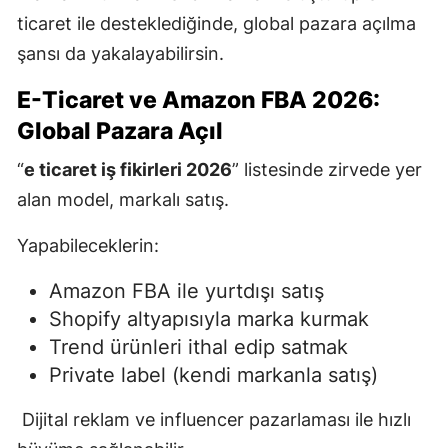
ticaret ile desteklediğinde, global pazara açılma
şansı da yakalayabilirsin.
E-Ticaret ve Amazon FBA 2026:
Global Pazara Açıl
“
e ticaret iş fikirleri 2026
” listesinde zirvede yer
alan model, markalı satış.
Yapabileceklerin:
Amazon FBA ile yurtdışı satış
Shopify altyapısıyla marka kurmak
Trend ürünleri ithal edip satmak
Private label (kendi markanla satış)
Dijital reklam ve influencer pazarlaması ile hızlı