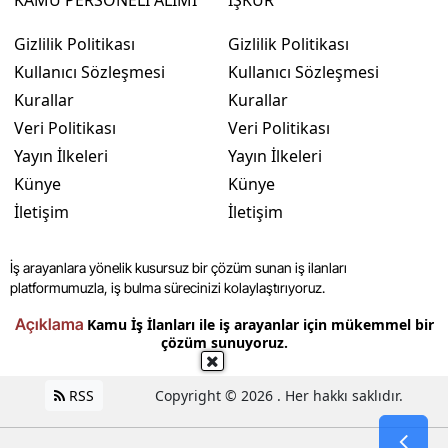
Gizlilik Politikası
Gizlilik Politikası
Kullanıcı Sözleşmesi
Kullanıcı Sözleşmesi
Kurallar
Kurallar
Veri Politikası
Veri Politikası
Yayın İlkeleri
Yayın İlkeleri
Künye
Künye
İletişim
İletişim
İş arayanlara yönelik kusursuz bir çözüm sunan iş ilanları
platformumuzla, iş bulma sürecinizi kolaylaştırıyoruz.
Açıklama
Kamu İş İlanları ile iş arayanlar için mükemmel bir
çözüm sunuyoruz.
RSS
Copyright © 2026 . Her hakkı saklıdır.