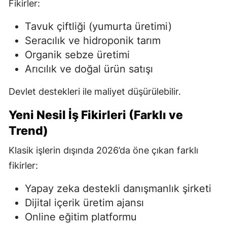
Fikirler:
Tavuk çiftliği (yumurta üretimi)
Seracılık ve hidroponik tarım
Organik sebze üretimi
Arıcılık ve doğal ürün satışı
Devlet destekleri ile maliyet düşürülebilir.
Yeni Nesil İş Fikirleri (Farklı ve
Trend)
Klasik işlerin dışında 2026’da öne çıkan farklı
fikirler:
Yapay zeka destekli danışmanlık şirketi
Dijital içerik üretim ajansı
Online eğitim platformu