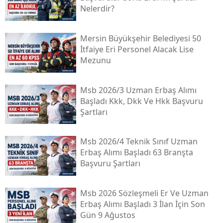
Nelerdir?
Mersin Büyükşehir Belediyesi 50
İtfaiye Eri Personel Alacak Lise
Mezunu
Msb 2026/3 Uzman Erbaş Alımı
Başladı Kkk, Dkk Ve Hkk Başvuru
Şartları
Msb 2026/4 Teknik Sınıf Uzman
Erbaş Alımı Başladı 63 Branşta
Başvuru Şartları
Msb 2026 Sözleşmeli Er Ve Uzman
Erbaş Alımı Başladı 3 İlan İçin Son
Gün 9 Ağustos