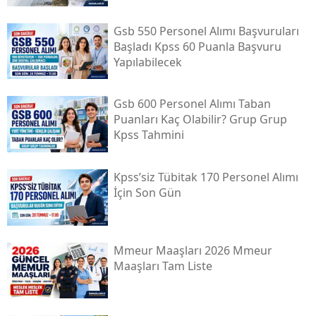
Gsb 550 Personel Alımı Başvuruları
Başladı Kpss 60 Puanla Başvuru
Yapılabilecek
Gsb 600 Personel Alımı Taban
Puanları Kaç Olabilir? Grup Grup
Kpss Tahmini
Kpss’siz Tübi̇tak 170 Personel Alımı
İçin Son Gün
Mmeur Maaşları 2026 Mmeur
Maaşları Tam Liste