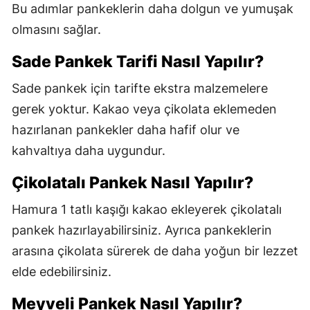
Bu adımlar pankeklerin daha dolgun ve yumuşak
olmasını sağlar.
Sade Pankek Tarifi Nasıl Yapılır?
Sade pankek için tarifte ekstra malzemelere
gerek yoktur. Kakao veya çikolata eklemeden
hazırlanan pankekler daha hafif olur ve
kahvaltıya daha uygundur.
Çikolatalı Pankek Nasıl Yapılır?
Hamura 1 tatlı kaşığı kakao ekleyerek çikolatalı
pankek hazırlayabilirsiniz. Ayrıca pankeklerin
arasına çikolata sürerek de daha yoğun bir lezzet
elde edebilirsiniz.
Meyveli Pankek Nasıl Yapılır?