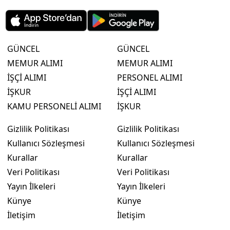
GÜNCEL
GÜNCEL
MEMUR ALIMI
MEMUR ALIMI
İŞÇİ ALIMI
PERSONEL ALIMI
İŞKUR
İŞÇİ ALIMI
KAMU PERSONELİ ALIMI
İŞKUR
Gizlilik Politikası
Gizlilik Politikası
Kullanıcı Sözleşmesi
Kullanıcı Sözleşmesi
Kurallar
Kurallar
Veri Politikası
Veri Politikası
Yayın İlkeleri
Yayın İlkeleri
Künye
Künye
İletişim
İletişim