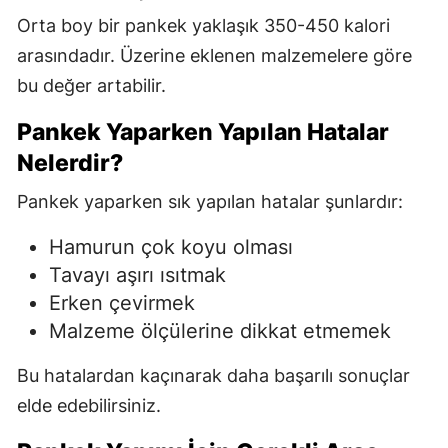
Orta boy bir pankek yaklaşık 350-450 kalori
arasındadır. Üzerine eklenen malzemelere göre
bu değer artabilir.
Pankek Yaparken Yapılan Hatalar
Nelerdir?
Pankek yaparken sık yapılan hatalar şunlardır:
Hamurun çok koyu olması
Tavayı aşırı ısıtmak
Erken çevirmek
Malzeme ölçülerine dikkat etmemek
Bu hatalardan kaçınarak daha başarılı sonuçlar
elde edebilirsiniz.