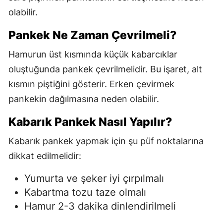
olabilir.
Pankek Ne Zaman Çevrilmeli?
Hamurun üst kısmında küçük kabarcıklar
oluştuğunda pankek çevrilmelidir. Bu işaret, alt
kısmın piştiğini gösterir. Erken çevirmek
pankekin dağılmasına neden olabilir.
Kabarık Pankek Nasıl Yapılır?
Kabarık pankek yapmak için şu püf noktalarına
dikkat edilmelidir:
Yumurta ve şeker iyi çırpılmalı
Kabartma tozu taze olmalı
Hamur 2-3 dakika dinlendirilmeli