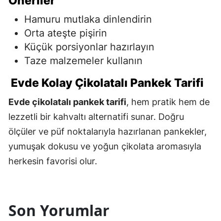
Öneriler
Hamuru mutlaka dinlendirin
Orta ateşte pişirin
Küçük porsiyonlar hazırlayın
Taze malzemeler kullanın
Evde Kolay Çikolatalı Pankek Tarifi
Evde çikolatalı pankek tarifi
, hem pratik hem de
lezzetli bir kahvaltı alternatifi sunar. Doğru
ölçüler ve püf noktalarıyla hazırlanan pankekler,
yumuşak dokusu ve yoğun çikolata aromasıyla
herkesin favorisi olur.
Son Yorumlar