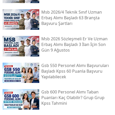
Msb 2026/4 Teknik Sınıf Uzman
Erbaş Alımı Başladı 63 Branşta
Başvuru Şartları
Msb 2026 Sözleşmeli Er Ve Uzman
Erbaş Alımı Başladı 3 İlan İçin Son
Gün 9 Ağustos
Gsb 550 Personel Alımı Başvuruları
Başladı Kpss 60 Puanla Başvuru
Yapılabilecek
Gsb 600 Personel Alımı Taban
Puanları Kaç Olabilir? Grup Grup
Kpss Tahmini