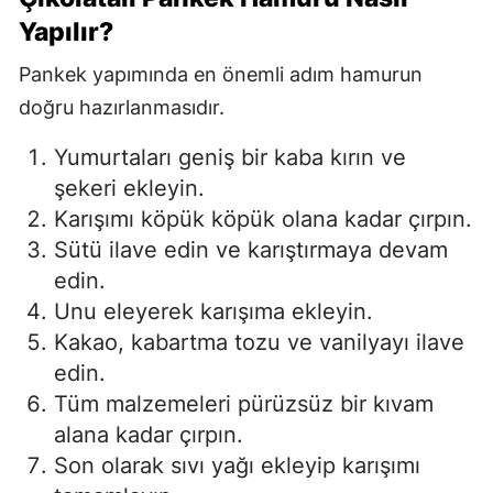
Yapılır?
Pankek yapımında en önemli adım hamurun
doğru hazırlanmasıdır.
Yumurtaları geniş bir kaba kırın ve
şekeri ekleyin.
Karışımı köpük köpük olana kadar çırpın.
Sütü ilave edin ve karıştırmaya devam
edin.
Unu eleyerek karışıma ekleyin.
Kakao, kabartma tozu ve vanilyayı ilave
edin.
Tüm malzemeleri pürüzsüz bir kıvam
alana kadar çırpın.
Son olarak sıvı yağı ekleyip karışımı