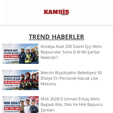
TREND HABERLER
Antalya Asat 200 Daimi İşçi Alımı
Başvurular Sona Erdi Mi Şartlar
Nelerdir?
Mersin Büyükşehir Belediyesi 50
İtfaiye Eri Personel Alacak Lise
Mezunu
Msb 2026/3 Uzman Erbaş Alımı
Başladı Kkk, Dkk Ve Hkk Başvuru
Şartları