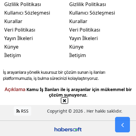
Gizlilik Politikası
Gizlilik Politikası
Kullanıcı Sözleşmesi
Kullanıcı Sözleşmesi
Kurallar
Kurallar
Veri Politikası
Veri Politikası
Yayın İlkeleri
Yayın İlkeleri
Künye
Künye
İletişim
İletişim
İş arayanlara yönelik kusursuz bir çözüm sunan iş ilanları
platformumuzla, iş bulma sürecinizi kolaylaştırıyoruz.
Açıklama
Kamu İş İlanları ile iş arayanlar için mükemmel bir
çözüm sunuyoruz.
RSS
Copyright © 2026 . Her hakkı saklıdır.