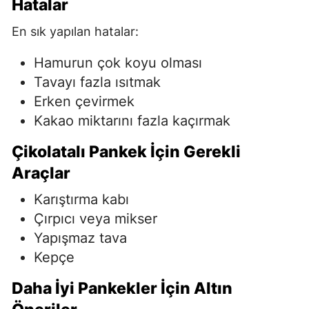
Hatalar
En sık yapılan hatalar:
Hamurun çok koyu olması
Tavayı fazla ısıtmak
Erken çevirmek
Kakao miktarını fazla kaçırmak
Çikolatalı Pankek İçin Gerekli
Araçlar
Karıştırma kabı
Çırpıcı veya mikser
Yapışmaz tava
Kepçe
Daha İyi Pankekler İçin Altın