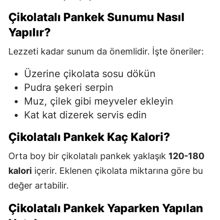
Çikolatalı Pankek Sunumu Nasıl
Yapılır?
Lezzeti kadar sunum da önemlidir. İşte öneriler:
Üzerine çikolata sosu dökün
Pudra şekeri serpin
Muz, çilek gibi meyveler ekleyin
Kat kat dizerek servis edin
Çikolatalı Pankek Kaç Kalori?
Orta boy bir çikolatalı pankek yaklaşık
120-180
kalori
içerir. Eklenen çikolata miktarına göre bu
değer artabilir.
Çikolatalı Pankek Yaparken Yapılan