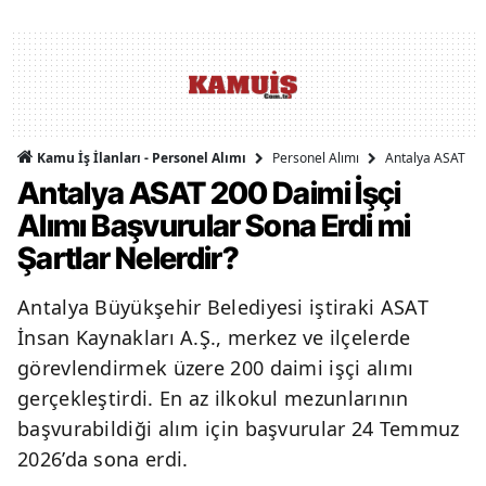
Personel Alımı
Antalya ASAT 200
Kamu İş İlanları - Personel Alımı
Antalya ASAT 200 Daimi İşçi
Alımı Başvurular Sona Erdi mi
Şartlar Nelerdir?
Antalya Büyükşehir Belediyesi iştiraki ASAT
İnsan Kaynakları A.Ş., merkez ve ilçelerde
görevlendirmek üzere 200 daimi işçi alımı
gerçekleştirdi. En az ilkokul mezunlarının
başvurabildiği alım için başvurular 24 Temmuz
2026’da sona erdi.