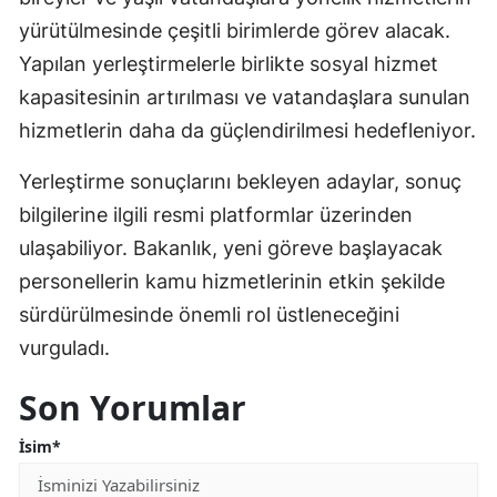
yürütülmesinde çeşitli birimlerde görev alacak.
Yapılan yerleştirmelerle birlikte sosyal hizmet
kapasitesinin artırılması ve vatandaşlara sunulan
hizmetlerin daha da güçlendirilmesi hedefleniyor.
Yerleştirme sonuçlarını bekleyen adaylar, sonuç
bilgilerine ilgili resmi platformlar üzerinden
ulaşabiliyor. Bakanlık, yeni göreve başlayacak
personellerin kamu hizmetlerinin etkin şekilde
sürdürülmesinde önemli rol üstleneceğini
vurguladı.
Son Yorumlar
İsim*