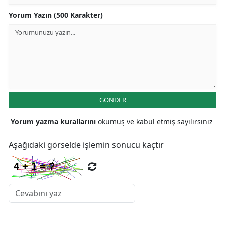
Yorum Yazın (500 Karakter)
GÖNDER
Yorum yazma kurallarını
okumuş ve kabul etmiş sayılırsınız
Aşağıdaki görselde işlemin sonucu kaçtır