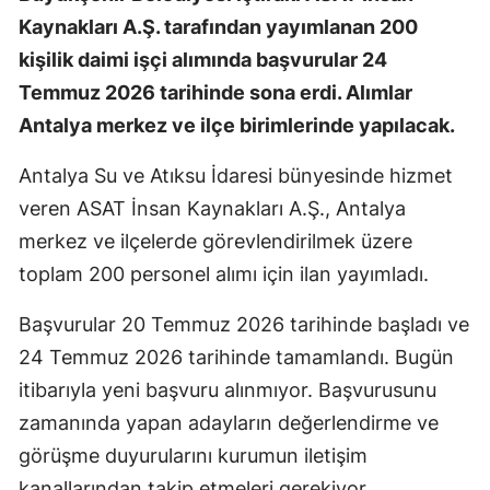
Kaynakları A.Ş. tarafından yayımlanan 200
kişilik daimi işçi alımında başvurular 24
Temmuz 2026 tarihinde sona erdi. Alımlar
Antalya merkez ve ilçe birimlerinde yapılacak.
Antalya Su ve Atıksu İdaresi bünyesinde hizmet
veren ASAT İnsan Kaynakları A.Ş., Antalya
merkez ve ilçelerde görevlendirilmek üzere
toplam 200 personel alımı için ilan yayımladı.
Başvurular 20 Temmuz 2026 tarihinde başladı ve
24 Temmuz 2026 tarihinde tamamlandı. Bugün
itibarıyla yeni başvuru alınmıyor. Başvurusunu
zamanında yapan adayların değerlendirme ve
görüşme duyurularını kurumun iletişim
kanallarından takip etmeleri gerekiyor.