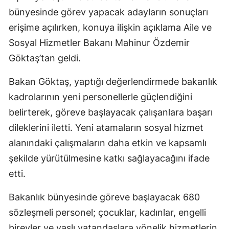
bünyesinde görev yapacak adayların sonuçları
erişime açılırken, konuya ilişkin açıklama Aile ve
Sosyal Hizmetler Bakanı Mahinur Özdemir
Göktaş’tan geldi.
Bakan Göktaş, yaptığı değerlendirmede bakanlık
kadrolarının yeni personellerle güçlendiğini
belirterek, göreve başlayacak çalışanlara başarı
dileklerini iletti. Yeni atamaların sosyal hizmet
alanındaki çalışmaların daha etkin ve kapsamlı
şekilde yürütülmesine katkı sağlayacağını ifade
etti.
Bakanlık bünyesinde göreve başlayacak 680
sözleşmeli personel; çocuklar, kadınlar, engelli
bireyler ve yaşlı vatandaşlara yönelik hizmetlerin