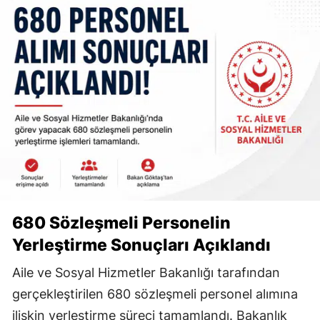
680 Sözleşmeli Personelin
Yerleştirme Sonuçları Açıklandı
Aile ve Sosyal Hizmetler Bakanlığı tarafından
gerçekleştirilen 680 sözleşmeli personel alımına
ilişkin yerleştirme süreci tamamlandı. Bakanlık