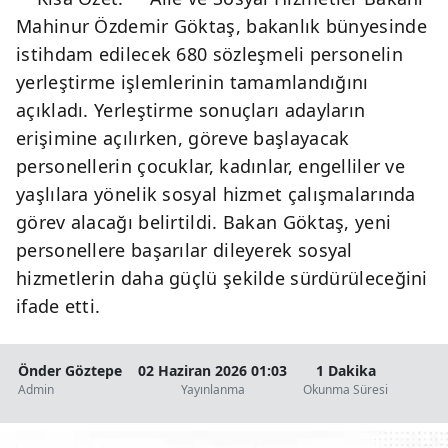
Mahinur Özdemir Göktaş, bakanlık bünyesinde
istihdam edilecek 680 sözleşmeli personelin
yerleştirme işlemlerinin tamamlandığını
açıkladı. Yerleştirme sonuçları adayların
erişimine açılırken, göreve başlayacak
personellerin çocuklar, kadınlar, engelliler ve
yaşlılara yönelik sosyal hizmet çalışmalarında
görev alacağı belirtildi. Bakan Göktaş, yeni
personellere başarılar dileyerek sosyal
hizmetlerin daha güçlü şekilde sürdürüleceğini
ifade etti.
Önder Göztepe
02 Haziran 2026 01:03
1 Dakika
Admin
Yayınlanma
Okunma Süresi