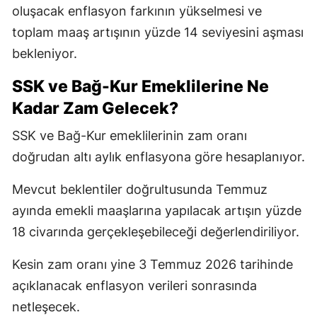
oluşacak enflasyon farkının yükselmesi ve
toplam maaş artışının yüzde 14 seviyesini aşması
bekleniyor.
SSK ve Bağ-Kur Emeklilerine Ne
Kadar Zam Gelecek?
SSK ve Bağ-Kur emeklilerinin zam oranı
doğrudan altı aylık enflasyona göre hesaplanıyor.
Mevcut beklentiler doğrultusunda Temmuz
ayında emekli maaşlarına yapılacak artışın yüzde
18 civarında gerçekleşebileceği değerlendiriliyor.
Kesin zam oranı yine 3 Temmuz 2026 tarihinde
açıklanacak enflasyon verileri sonrasında
netleşecek.