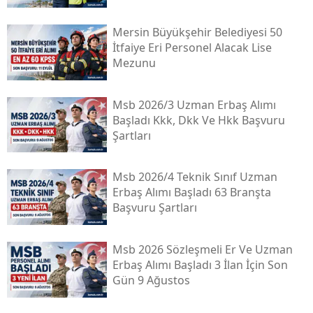
Mersin Büyükşehir Belediyesi 50
İtfaiye Eri Personel Alacak Lise
Mezunu
Msb 2026/3 Uzman Erbaş Alımı
Başladı Kkk, Dkk Ve Hkk Başvuru
Şartları
Msb 2026/4 Teknik Sınıf Uzman
Erbaş Alımı Başladı 63 Branşta
Başvuru Şartları
Msb 2026 Sözleşmeli Er Ve Uzman
Erbaş Alımı Başladı 3 İlan İçin Son
Gün 9 Ağustos