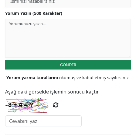
Yorum Yazın (500 Karakter)
GÖNDER
Yorum yazma kurallarını
okumuş ve kabul etmiş sayılırsınız
Aşağıdaki görselde işlemin sonucu kaçtır