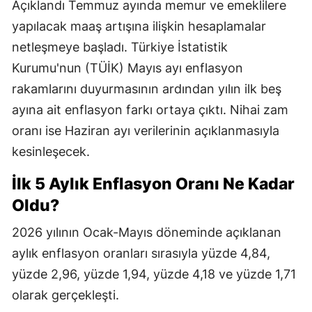
Açıklandı Temmuz ayında memur ve emeklilere
yapılacak maaş artışına ilişkin hesaplamalar
netleşmeye başladı. Türkiye İstatistik
Kurumu'nun (TÜİK) Mayıs ayı enflasyon
rakamlarını duyurmasının ardından yılın ilk beş
ayına ait enflasyon farkı ortaya çıktı. Nihai zam
oranı ise Haziran ayı verilerinin açıklanmasıyla
kesinleşecek.
İlk 5 Aylık Enflasyon Oranı Ne Kadar
Oldu?
2026 yılının Ocak-Mayıs döneminde açıklanan
aylık enflasyon oranları sırasıyla yüzde 4,84,
yüzde 2,96, yüzde 1,94, yüzde 4,18 ve yüzde 1,71
olarak gerçekleşti.