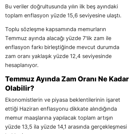
Bu veriler doğrultusunda yılın ilk beş ayındaki
toplam enflasyon yüzde 15,6 seviyesine ulaştı.
Toplu sözleşme kapsamında memurların
Temmuz ayında alacağı yüzde 7'lik zam ile
enflasyon farkı birleştiğinde mevcut durumda
zam oranı yaklaşık yüzde 12,4 seviyesinde
hesaplanıyor.
Temmuz Ayında Zam Oranı Ne Kadar
Olabilir?
Ekonomistlerin ve piyasa beklentilerinin işaret
ettiği Haziran enflasyonu dikkate alındığında
memur maaşlarına yapılacak toplam artışın
yüzde 13,5 ila yüzde 14,1 arasında gerçekleşmesi