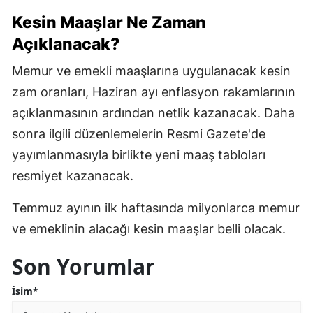
Kesin Maaşlar Ne Zaman
Açıklanacak?
Memur ve emekli maaşlarına uygulanacak kesin
zam oranları, Haziran ayı enflasyon rakamlarının
açıklanmasının ardından netlik kazanacak. Daha
sonra ilgili düzenlemelerin Resmi Gazete'de
yayımlanmasıyla birlikte yeni maaş tabloları
resmiyet kazanacak.
Temmuz ayının ilk haftasında milyonlarca memur
ve emeklinin alacağı kesin maaşlar belli olacak.
Son Yorumlar
İsim*