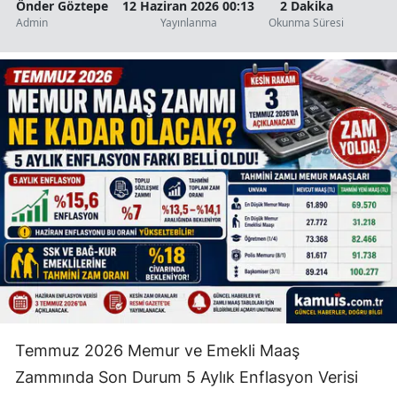
Önder Göztepe
12 Haziran 2026 00:13
2 Dakika
Admin
Yayınlanma
Okunma Süresi
Temmuz 2026 Memur ve Emekli Maaş
Zammında Son Durum 5 Aylık Enflasyon Verisi