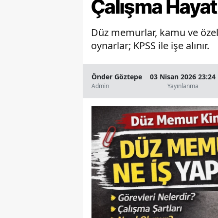
Çalışma Hayat
Düz memurlar, kamu ve özel se
oynarlar; KPSS ile işe alınır.
Önder Göztepe
03 Nisan 2026 23:24
Admin
Yayınlanma