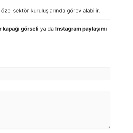
özel sektör kuruluşlarında görev alabilir.
 kapağı görseli
ya da
Instagram paylaşımı