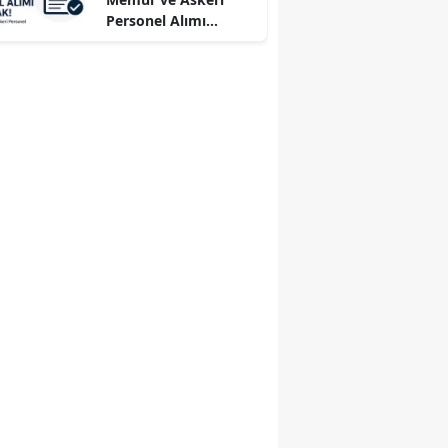
Personel Alımı
Başladı!