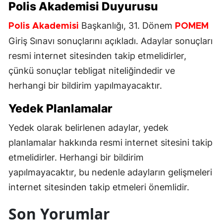
Polis Akademisi
Duyurusu
Başkanlığı, 31. Dönem
Polis Akademisi
POMEM
Giriş Sınavı sonuçlarını açıkladı. Adaylar sonuçları
resmi internet sitesinden takip etmelidirler,
çünkü sonuçlar tebligat niteliğindedir ve
herhangi bir bildirim yapılmayacaktır.
Yedek Planlamalar
Yedek olarak belirlenen adaylar, yedek
planlamalar hakkında resmi internet sitesini takip
etmelidirler. Herhangi bir bildirim
yapılmayacaktır, bu nedenle adayların gelişmeleri
internet sitesinden takip etmeleri önemlidir.
Son Yorumlar