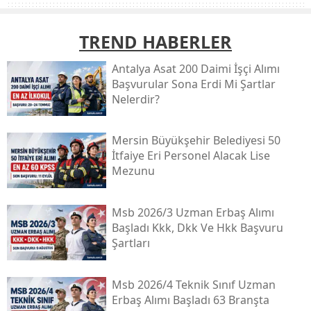
TREND HABERLER
Antalya Asat 200 Daimi İşçi Alımı
Başvurular Sona Erdi Mi Şartlar
Nelerdir?
Mersin Büyükşehir Belediyesi 50
İtfaiye Eri Personel Alacak Lise
Mezunu
Msb 2026/3 Uzman Erbaş Alımı
Başladı Kkk, Dkk Ve Hkk Başvuru
Şartları
Msb 2026/4 Teknik Sınıf Uzman
Erbaş Alımı Başladı 63 Branşta