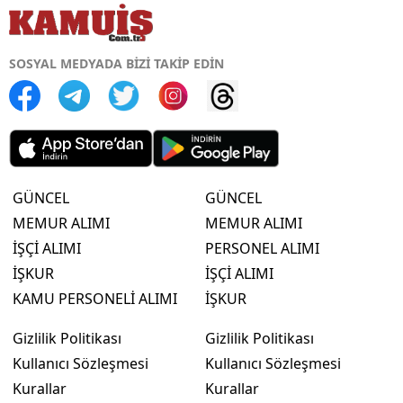
SOSYAL MEDYADA BİZİ TAKİP EDİN
GÜNCEL
GÜNCEL
MEMUR ALIMI
MEMUR ALIMI
İŞÇİ ALIMI
PERSONEL ALIMI
İŞKUR
İŞÇİ ALIMI
KAMU PERSONELİ ALIMI
İŞKUR
Gizlilik Politikası
Gizlilik Politikası
Kullanıcı Sözleşmesi
Kullanıcı Sözleşmesi
Kurallar
Kurallar