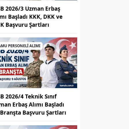
B 2026/3 Uzman Erbaş
ımı Başladı KKK, DKK ve
K Başvuru Şartları
AMU PERSONELİ ALIMI
B 2026/4 Teknik Sınıf
man Erbaş Alımı Başladı
 Branşta Başvuru Şartları