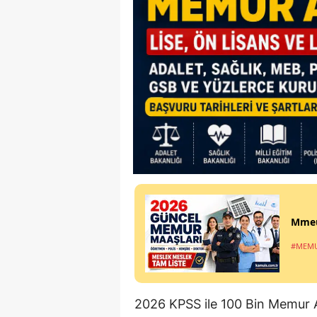
Mmeu
#MEMU
2026 KPSS ile 100 Bin Memur Al