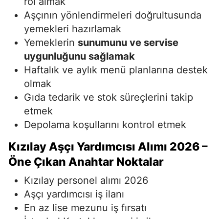
rol almak
Aşçının yönlendirmeleri doğrultusunda
yemekleri hazırlamak
Yemeklerin
sunumunu ve servise
uygunluğunu sağlamak
Haftalık ve aylık menü planlarına destek
olmak
Gıda tedarik ve stok süreçlerini takip
etmek
Depolama koşullarını kontrol etmek
Kızılay Aşçı Yardımcısı Alımı 2026 –
Öne Çıkan Anahtar Noktalar
Kızılay personel alımı 2026
Aşçı yardımcısı iş ilanı
En az lise mezunu iş fırsatı