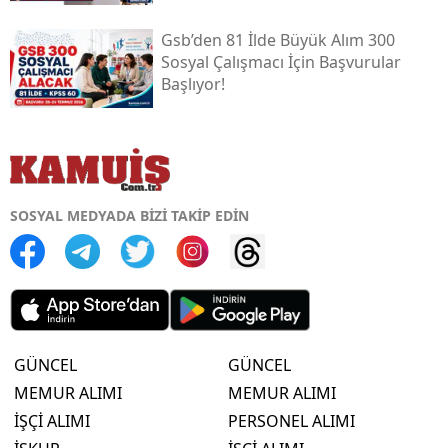
Gsb’den 81 İlde Büyük Alım 300
Sosyal Çalışmacı İçin Başvurular
Başlıyor!
SOSYAL MEDYADA BİZİ TAKİP EDİN
GÜNCEL
GÜNCEL
MEMUR ALIMI
MEMUR ALIMI
İŞÇİ ALIMI
PERSONEL ALIMI