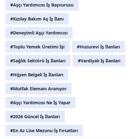
#Aşçı Yardımcısı İş Başvurusu
#Kızılay Bakım Aş İş İlanı
#Deneyimli Aşçı Yardımcısı
#Toplu Yemek Üretimi İşi
#Huzurevi İş İlanları
#Sağlık Sektörü İş İlanları
#Vardiyalı İş İlanları
#Hijyen Belgeli İş İlanları
#Mutfak Elemanı Aranıyor
#Aşçı Yardımcısı Ne İş Yapar
#2026 Güncel İş İlanları
#En Az Lise Mezunu İş Fırsatları