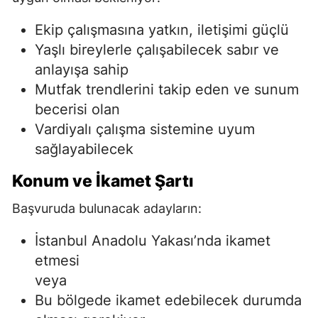
Ekip çalışmasına yatkın, iletişimi güçlü
Yaşlı bireylerle çalışabilecek sabır ve
anlayışa sahip
Mutfak trendlerini takip eden ve sunum
becerisi olan
Vardiyalı çalışma sistemine uyum
sağlayabilecek
Konum ve İkamet Şartı
Başvuruda bulunacak adayların:
İstanbul Anadolu Yakası’nda ikamet
etmesi
veya
Bu bölgede ikamet edebilecek durumda