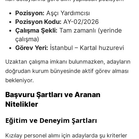
Pozisyon:
Aşçı Yardımcısı
Pozisyon Kodu:
AY-02/2026
Çalışma Şekli:
Tam zamanlı (yerinde
çalışma)
Görev Yeri:
İstanbul
– Kartal huzurevi
Uzaktan çalışma imkanı bulunmazken, adayların
doğrudan kurum bünyesinde aktif görev alması
bekleniyor.
Başvuru Şartları ve Aranan
Nitelikler
Eğitim ve Deneyim Şartları
Kızılay personel alımı için adaylarda şu kriterler