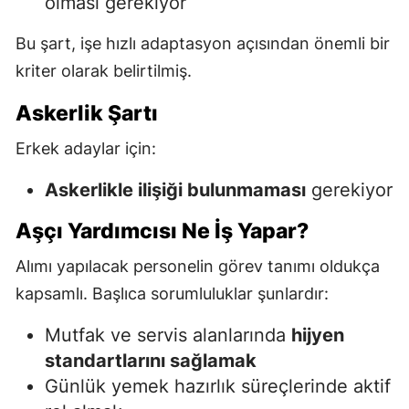
olması gerekiyor
Bu şart, işe hızlı adaptasyon açısından önemli bir
kriter olarak belirtilmiş.
Askerlik Şartı
Erkek adaylar için:
Askerlikle ilişiği bulunmaması
gerekiyor
Aşçı Yardımcısı Ne İş Yapar?
Alımı yapılacak personelin görev tanımı oldukça
kapsamlı. Başlıca sorumluluklar şunlardır:
Mutfak ve servis alanlarında
hijyen
standartlarını sağlamak
Günlük yemek hazırlık süreçlerinde aktif