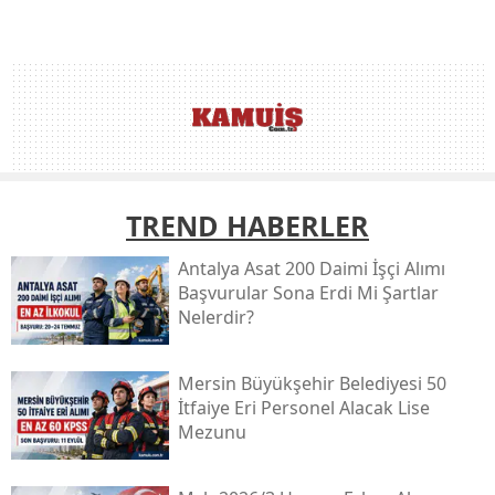
TREND HABERLER
Antalya Asat 200 Daimi İşçi Alımı
Başvurular Sona Erdi Mi Şartlar
Nelerdir?
Mersin Büyükşehir Belediyesi 50
İtfaiye Eri Personel Alacak Lise
Mezunu