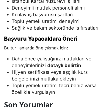
İstanbul Kartal huzurevi iş ilanı
Deneyimli mutfak personeli alımı
Kızılay iş başvurusu şartları
Toplu yemek üretimi deneyimi
Sağlık ve bakım sektöründe iş fırsatları
Başvuru Yapacaklara Öneri
Bu tür ilanlarda öne çıkmak için:
Daha önce çalıştığınız mutfakları ve
deneyimlerinizi
detaylı belirtin
Hijyen sertifikası veya aşçılık kurs
belgelerinizi mutlaka ekleyin
Toplu yemek üretimi tecrübeniz varsa
özellikle vurgulayın
Son Yorumlar