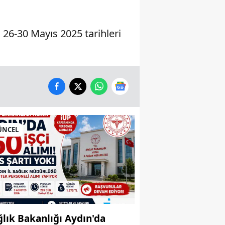
 26-30 Mayıs 2025 tarihleri
ÜNCEL
ğlık Bakanlığı Aydın'da