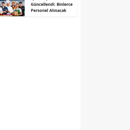
Güncellendi: Binlerce
Personel Alınacak