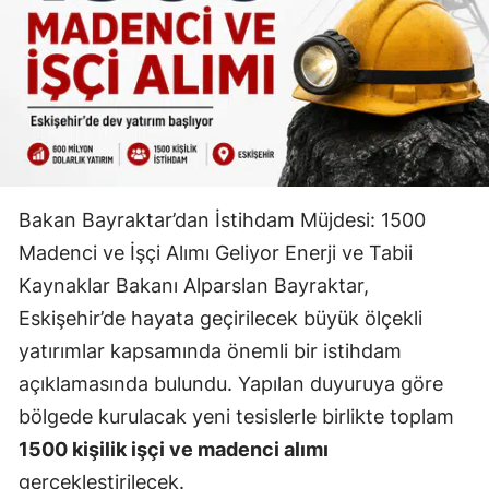
Bakan Bayraktar’dan İstihdam Müjdesi: 1500
Madenci ve İşçi Alımı Geliyor Enerji ve Tabii
Kaynaklar Bakanı Alparslan Bayraktar,
Eskişehir’de hayata geçirilecek büyük ölçekli
yatırımlar kapsamında önemli bir istihdam
açıklamasında bulundu. Yapılan duyuruya göre
bölgede kurulacak yeni tesislerle birlikte toplam
1500 kişilik işçi ve madenci alımı
gerçekleştirilecek.