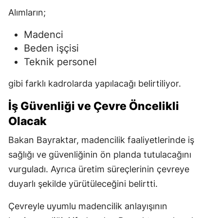
Alımların;
Madenci
Beden işçisi
Teknik personel
gibi farklı kadrolarda yapılacağı belirtiliyor.
İş Güvenliği ve Çevre Öncelikli
Olacak
Bakan Bayraktar, madencilik faaliyetlerinde iş
sağlığı ve güvenliğinin ön planda tutulacağını
vurguladı. Ayrıca üretim süreçlerinin çevreye
duyarlı şekilde yürütüleceğini belirtti.
Çevreyle uyumlu madencilik anlayışının