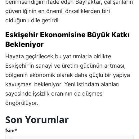
benimsendiğini ifade eden Bayraktar, çalışanların
güvenliğinin en önemli önceliklerden biri
olduğunu dile getirdi.
Eskişehir Ekonomisine Büyük Katkı
Bekleniyor
Hayata geçirilecek bu yatırımlarla birlikte
Eskişehir’in sanayi ve üretim gücünün artması,
bölgenin ekonomik olarak daha güçlü bir yapıya
kavuşması bekleniyor. Yeni istihdam alanları
sayesinde işsizlik oranının da düşmesi
öngörülüyor.
Son Yorumlar
İsim*