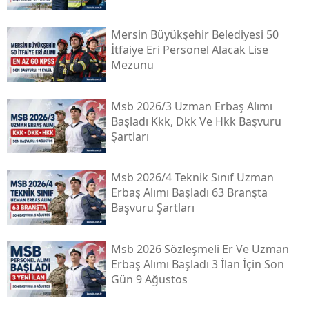
Mersin Büyükşehir Belediyesi 50
İtfaiye Eri Personel Alacak Lise
Mezunu
Msb 2026/3 Uzman Erbaş Alımı
Başladı Kkk, Dkk Ve Hkk Başvuru
Şartları
Msb 2026/4 Teknik Sınıf Uzman
Erbaş Alımı Başladı 63 Branşta
Başvuru Şartları
Msb 2026 Sözleşmeli Er Ve Uzman
Erbaş Alımı Başladı 3 İlan İçin Son
Gün 9 Ağustos