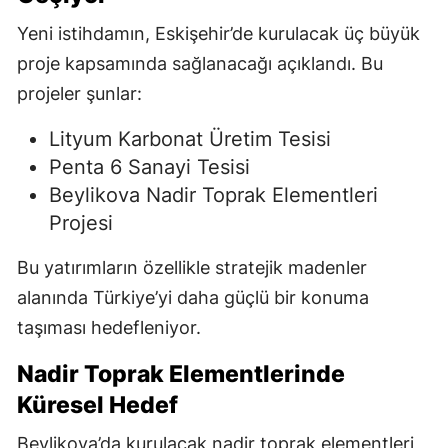
Yeni istihdamın, Eskişehir’de kurulacak üç büyük
proje kapsamında sağlanacağı açıklandı. Bu
projeler şunlar:
Lityum Karbonat Üretim Tesisi
Penta 6 Sanayi Tesisi
Beylikova Nadir Toprak Elementleri
Projesi
Bu yatırımların özellikle stratejik madenler
alanında Türkiye’yi daha güçlü bir konuma
taşıması hedefleniyor.
Nadir Toprak Elementlerinde
Küresel Hedef
Beylikova’da kurulacak nadir toprak elementleri