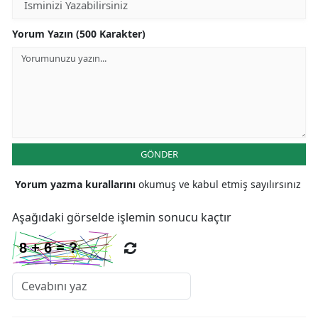
Yorum Yazın (500 Karakter)
GÖNDER
Yorum yazma kurallarını
okumuş ve kabul etmiş sayılırsınız
Aşağıdaki görselde işlemin sonucu kaçtır