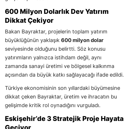
600 Milyon Dolarlık Dev Yatırım
Dikkat Çekiyor
Bakan Bayraktar, projelerin toplam yatırım
büyüklüğünün yaklaşık
600 milyon dolar
seviyesinde olduğunu belirtti. Söz konusu
yatırımların yalnızca istihdam değil, aynı
zamanda sanayi üretimi ve bölgesel kalkınma
açısından da büyük katkı sağlayacağı ifade edildi.
Türkiye ekonomisinin son yıllardaki büyümesine
dikkat çeken Bayraktar, üretim ve ihracatın bu
gelişimde kritik rol oynadığını vurguladı.
Eskişehir’de 3 Stratejik Proje Hayata
Geçiyor