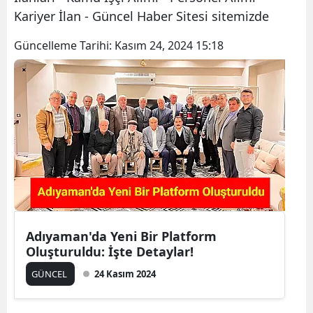
Kariyer İlan - Güncel Haber Sitesi sitemizde
Güncelleme Tarihi:
Kasım 24, 2024 15:18
Adıyaman'da Yeni Bir Platform
Oluşturuldu: İşte Detaylar!
GÜNCEL
24 Kasım 2024