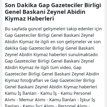
Son Dakika Gap Gazeteciler Birligi
Genel Baskani Zeynel Abidin
Kiymaz Haberleri
Bu sayfada güncel gelişmeleri takip edenler için
Gap Gazeteciler Birligi Genel Baskani Zeynel
Abidin Kiymaz ile ilgili en son gelişmeler ve son
dakika Gap Gazeteciler Birligi Genel Baskani
Zeynel Abidin Kiymaz haberleri sunulmaktadır.
Gap Gazeteciler Birligi Genel Baskani Zeynel
Abidin Kiymaz ile ilgili tüm video, Gap
Gazeteciler Birligi Genel Baskani Zeynel Abidin
Kiymaz fotoğrafları ve Gap Gazeteciler Birligi
Genel Baskani Zeynel Abidin Kiymaz haberleri
Kamu İş İlanları - Kamu İş - Kamu Personel
Alımı - Memur Alımı - Kamu İlanları - İşkur İş
İlanları - Kamu İşçi Alımı - Personel Alımı -