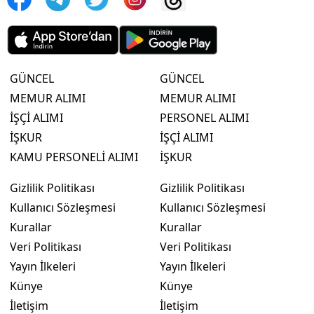
GÜNCEL
GÜNCEL
MEMUR ALIMI
MEMUR ALIMI
İŞÇİ ALIMI
PERSONEL ALIMI
İŞKUR
İŞÇİ ALIMI
KAMU PERSONELİ ALIMI
İŞKUR
Gizlilik Politikası
Gizlilik Politikası
Kullanıcı Sözleşmesi
Kullanıcı Sözleşmesi
Kurallar
Kurallar
Veri Politikası
Veri Politikası
Yayın İlkeleri
Yayın İlkeleri
Künye
Künye
İletişim
İletişim