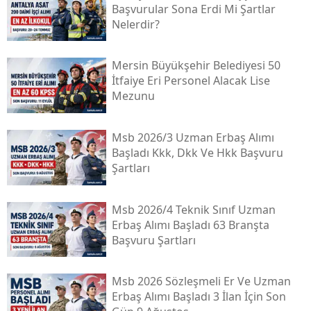
Başvurular Sona Erdi Mi Şartlar
Nelerdir?
Mersin Büyükşehir Belediyesi 50
İtfaiye Eri Personel Alacak Lise
Mezunu
Msb 2026/3 Uzman Erbaş Alımı
Başladı Kkk, Dkk Ve Hkk Başvuru
Şartları
Msb 2026/4 Teknik Sınıf Uzman
Erbaş Alımı Başladı 63 Branşta
Başvuru Şartları
Msb 2026 Sözleşmeli Er Ve Uzman
Erbaş Alımı Başladı 3 İlan İçin Son