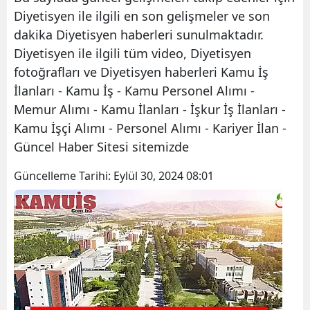
Diyetisyen ile ilgili en son gelişmeler ve son
dakika Diyetisyen haberleri sunulmaktadır.
Diyetisyen ile ilgili tüm video, Diyetisyen
fotoğrafları ve Diyetisyen haberleri Kamu İş
İlanları - Kamu İş - Kamu Personel Alımı -
Memur Alımı - Kamu İlanları - İşkur İş İlanları -
Kamu İşçi Alımı - Personel Alımı - Kariyer İlan -
Güncel Haber Sitesi sitemizde
Güncelleme Tarihi:
Eylül 30, 2024 08:01