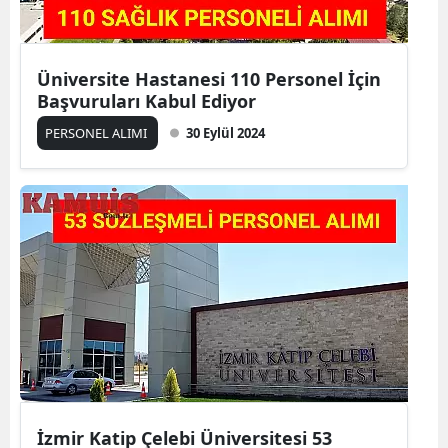
Üniversite Hastanesi 110 Personel İçin
Başvuruları Kabul Ediyor
PERSONEL ALIMI
30 Eylül 2024
İzmir Katip Çelebi Üniversitesi 53