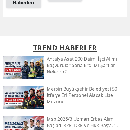
Haberleri
TREND HABERLER
Antalya Asat 200 Daimi İşçi Alımı
Başvurular Sona Erdi Mi Şartlar
Nelerdir?
Mersin Büyükşehir Belediyesi 50
İtfaiye Eri Personel Alacak Lise
Mezunu
Msb 2026/3 Uzman Erbaş Alımı
Başladı Kkk, Dkk Ve Hkk Başvuru