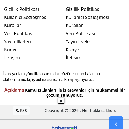
Gizlilik Politikası
Gizlilik Politikası
Kullanıcı Sözleşmesi
Kullanıcı Sözleşmesi
Kurallar
Kurallar
Veri Politikası
Veri Politikası
Yayın İlkeleri
Yayın İlkeleri
Künye
Künye
İletişim
İletişim
İş arayanlara yönelik kusursuz bir çözüm sunan iş ilanları
platformumuzla, iş bulma sürecinizi kolaylaştırıyoruz.
Açıklama
Kamu İş İlanları ile iş arayanlar için mükemmel bir
çözüm sunuyoruz.
RSS
Copyright © 2026 . Her hakkı saklıdır.