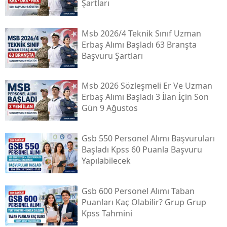
Şartları
Msb 2026/4 Teknik Sınıf Uzman
Erbaş Alımı Başladı 63 Branşta
Başvuru Şartları
Msb 2026 Sözleşmeli Er Ve Uzman
Erbaş Alımı Başladı 3 İlan İçin Son
Gün 9 Ağustos
Gsb 550 Personel Alımı Başvuruları
Başladı Kpss 60 Puanla Başvuru
Yapılabilecek
Gsb 600 Personel Alımı Taban
Puanları Kaç Olabilir? Grup Grup
Kpss Tahmini