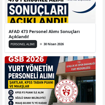
AFAD 473 Personel Alımı Sonuçları
Açıklandı!
PERSONEL ALIMI
30 Nisan 2026