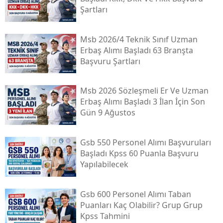
Şartları
Msb 2026/4 Teknik Sınıf Uzman
Erbaş Alımı Başladı 63 Branşta
Başvuru Şartları
Msb 2026 Sözleşmeli Er Ve Uzman
Erbaş Alımı Başladı 3 İlan İçin Son
Gün 9 Ağustos
Gsb 550 Personel Alımı Başvuruları
Başladı Kpss 60 Puanla Başvuru
Yapılabilecek
Gsb 600 Personel Alımı Taban
Puanları Kaç Olabilir? Grup Grup
Kpss Tahmini