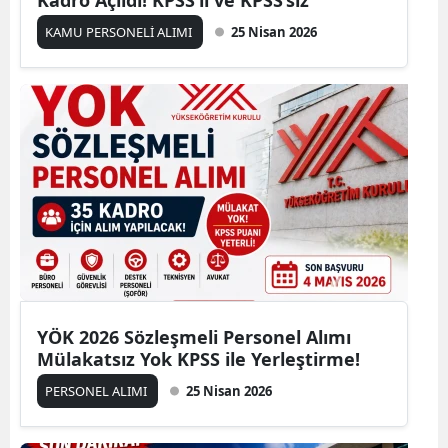
KAMU PERSONELİ ALIMI
25 Nisan 2026
YÖK 2026 Sözleşmeli Personel Alımı
Mülakatsız Yok KPSS ile Yerleştirme!
PERSONEL ALIMI
25 Nisan 2026