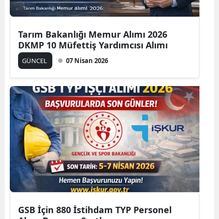
Tarım Bakanlığı Memur Alımı 2026
DKMP 10 Müfettiş Yardımcısı Alımı
GÜNCEL
07 Nisan 2026
GSB İçin 880 İstihdam TYP Personel