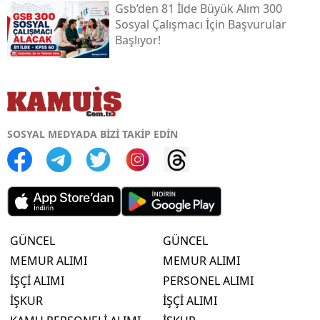
Gsb’den 81 İlde Büyük Alım 300
Sosyal Çalışmacı İçin Başvurular
Başlıyor!
SOSYAL MEDYADA BİZİ TAKİP EDİN
GÜNCEL
GÜNCEL
MEMUR ALIMI
MEMUR ALIMI
İŞÇİ ALIMI
PERSONEL ALIMI
İŞKUR
İŞÇİ ALIMI