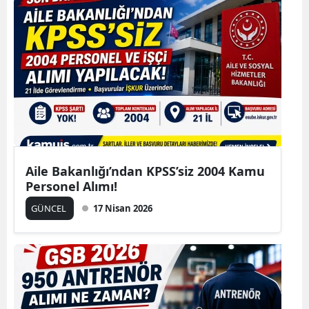
Aile Bakanlığı’ndan KPSS’siz 2004 Kamu
Personel Alımı!
GÜNCEL
17 Nisan 2026