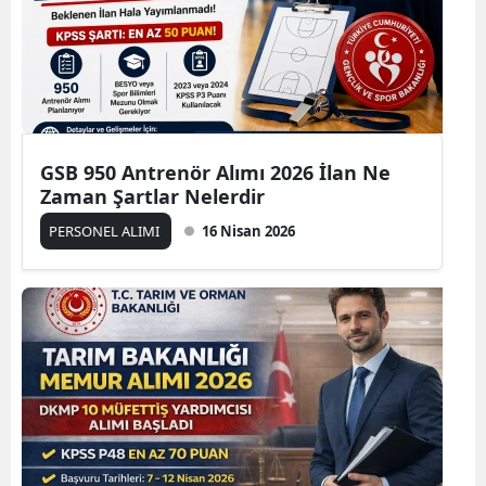
GSB 950 Antrenör Alımı 2026 İlan Ne
Zaman Şartlar Nelerdir
PERSONEL ALIMI
16 Nisan 2026