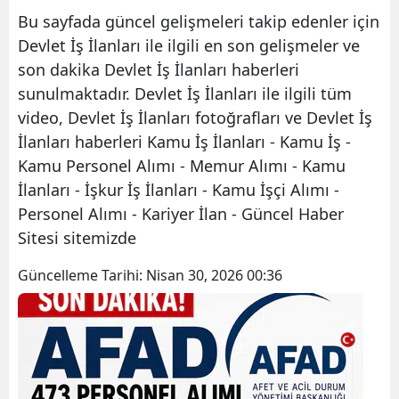
Bu sayfada güncel gelişmeleri takip edenler için
Devlet İş İlanları ile ilgili en son gelişmeler ve
son dakika Devlet İş İlanları haberleri
sunulmaktadır. Devlet İş İlanları ile ilgili tüm
video, Devlet İş İlanları fotoğrafları ve Devlet İş
İlanları haberleri Kamu İş İlanları - Kamu İş -
Kamu Personel Alımı - Memur Alımı - Kamu
İlanları - İşkur İş İlanları - Kamu İşçi Alımı -
Personel Alımı - Kariyer İlan - Güncel Haber
Sitesi sitemizde
Güncelleme Tarihi:
Nisan 30, 2026 00:36