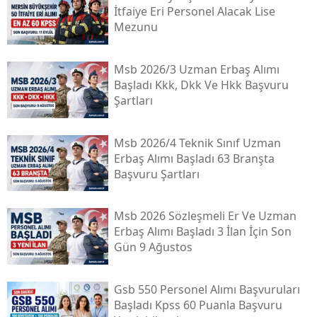
İtfaiye Eri Personel Alacak Lise
Mezunu
Msb 2026/3 Uzman Erbaş Alımı
Başladı Kkk, Dkk Ve Hkk Başvuru
Şartları
Msb 2026/4 Teknik Sınıf Uzman
Erbaş Alımı Başladı 63 Branşta
Başvuru Şartları
Msb 2026 Sözleşmeli Er Ve Uzman
Erbaş Alımı Başladı 3 İlan İçin Son
Gün 9 Ağustos
Gsb 550 Personel Alımı Başvuruları
Başladı Kpss 60 Puanla Başvuru