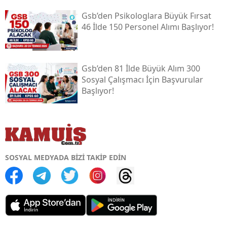
Gsb’den Psikologlara Büyük Fırsat
46 İlde 150 Personel Alımı Başlıyor!
Gsb’den 81 İlde Büyük Alım 300
Sosyal Çalışmacı İçin Başvurular
Başlıyor!
SOSYAL MEDYADA BİZİ TAKİP EDİN