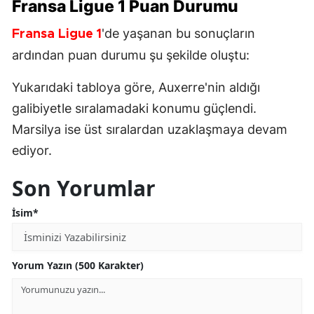
Fransa
Ligue 1
Puan Durumu
'de yaşanan bu sonuçların
Fransa
Ligue 1
ardından puan durumu şu şekilde oluştu:
Yukarıdaki tabloya göre, Auxerre'nin aldığı
galibiyetle sıralamadaki konumu güçlendi.
Marsilya ise üst sıralardan uzaklaşmaya devam
ediyor.
Son Yorumlar
İsim*
Yorum Yazın (500 Karakter)