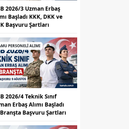
B 2026/3 Uzman Erbaş
ımı Başladı KKK, DKK ve
K Başvuru Şartları
AMU PERSONELİ ALIMI
B 2026/4 Teknik Sınıf
man Erbaş Alımı Başladı
 Branşta Başvuru Şartları