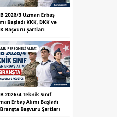
B 2026/3 Uzman Erbaş
ımı Başladı KKK, DKK ve
K Başvuru Şartları
AMU PERSONELİ ALIMI
B 2026/4 Teknik Sınıf
man Erbaş Alımı Başladı
 Branşta Başvuru Şartları