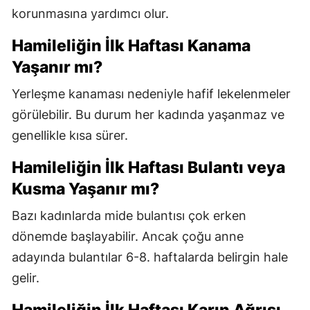
korunmasına yardımcı olur.
Hamileliğin İlk Haftası Kanama
Yaşanır mı?
Yerleşme kanaması nedeniyle hafif lekelenmeler
görülebilir. Bu durum her kadında yaşanmaz ve
genellikle kısa sürer.
Hamileliğin İlk Haftası Bulantı veya
Kusma Yaşanır mı?
Bazı kadınlarda mide bulantısı çok erken
dönemde başlayabilir. Ancak çoğu anne
adayında bulantılar 6-8. haftalarda belirgin hale
gelir.