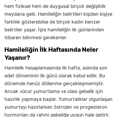
hem fiziksel hem de duygusal birçok değişiklik
meydana gelir. Hamileliğin belirtileri kişiden kişiye
farklılık gösterebilse de birçok kadın benzer
belirtiler yaşar. İşte hamileliğin ilk günlerinden
itibaren bilinmesi gerekenler.
Hamileliğin İlk Haftasında Neler
Yaşanır?
Hamilelik hesaplamasında ilk hafta, aslında son
adet döneminin ilk günü olarak kabul edilir. Bu
dönemde henüz döllenme gerçekleşmemiştir.
Ancak vücut yumurtlama ve olası gebelik için
hazırlık yapmaya başlar. Yumurtalıklar olgunlaşan
yumurtayı hazırlarken östrojen ve progesteron
hormonları da rahmi gebeliğe uygun hale getirir.