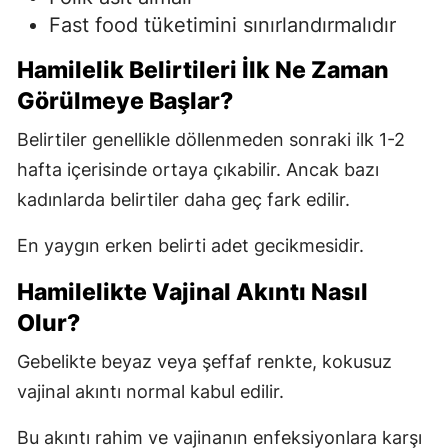
Fast food tüketimini sınırlandırmalıdır
Hamilelik Belirtileri İlk Ne Zaman
Görülmeye Başlar?
Belirtiler genellikle döllenmeden sonraki ilk 1-2
hafta içerisinde ortaya çıkabilir. Ancak bazı
kadınlarda belirtiler daha geç fark edilir.
En yaygın erken belirti adet gecikmesidir.
Hamilelikte Vajinal Akıntı Nasıl
Olur?
Gebelikte beyaz veya şeffaf renkte, kokusuz
vajinal akıntı normal kabul edilir.
Bu akıntı rahim ve vajinanın enfeksiyonlara karşı