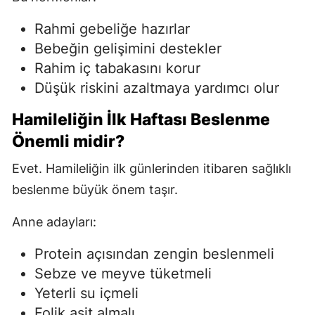
Rahmi gebeliğe hazırlar
Bebeğin gelişimini destekler
Rahim iç tabakasını korur
Düşük riskini azaltmaya yardımcı olur
Hamileliğin İlk Haftası Beslenme
Önemli midir?
Evet. Hamileliğin ilk günlerinden itibaren sağlıklı
beslenme büyük önem taşır.
Anne adayları:
Protein açısından zengin beslenmeli
Sebze ve meyve tüketmeli
Yeterli su içmeli
Folik asit almalı