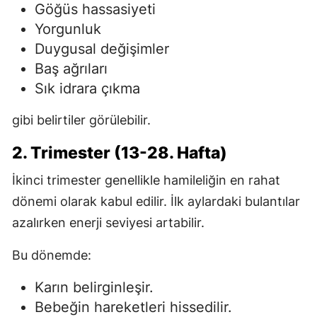
Göğüs hassasiyeti
Yorgunluk
Duygusal değişimler
Baş ağrıları
Sık idrara çıkma
gibi belirtiler görülebilir.
2. Trimester (13-28. Hafta)
İkinci trimester genellikle hamileliğin en rahat
dönemi olarak kabul edilir. İlk aylardaki bulantılar
azalırken enerji seviyesi artabilir.
Bu dönemde:
Karın belirginleşir.
Bebeğin hareketleri hissedilir.