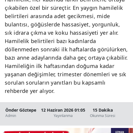
çıkabilen özel bir süreçtir. En yaygın hamilelik
belirtileri arasında adet gecikmesi, mide
bulantısı, göğüslerde hassasiyet, yorgunluk,
sık idrara çıkma ve koku hassasiyeti yer alır.
Hamilelik belirtileri bazı kadınlarda
döllenmeden sonraki ilk haftalarda görülürken,
bazı anne adaylarında daha geç ortaya çıkabilir.
Hamileliğin ilk haftasından doğuma kadar
yaşanan değişimler, trimester dönemleri ve sık
sorulan soruların yanıtları bu kapsamlı
rehberde yer alıyor.
Önder Göztepe
12 Haziran 2026 01:05
15 Dakika
Admin
Yayınlanma
Okunma Süresi