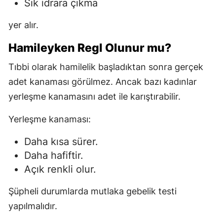
Sık idrara çıkma
yer alır.
Hamileyken Regl Olunur mu?
Tıbbi olarak hamilelik başladıktan sonra gerçek
adet kanaması görülmez. Ancak bazı kadınlar
yerleşme kanamasını adet ile karıştırabilir.
Yerleşme kanaması:
Daha kısa sürer.
Daha hafiftir.
Açık renkli olur.
Şüpheli durumlarda mutlaka gebelik testi
yapılmalıdır.