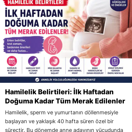
Hamilelik Belirtileri: İlk Haftadan
Doğuma Kadar Tüm Merak Edilenler
Hamilelik, sperm ve yumurtanın döllenmesiyle
başlayan ve yaklaşık 40 hafta süren özel bir
süreçtir. Bu dönemde anne adayının vücudunda