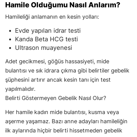
Hamile Olduğumu Nasıl Anlarım?
Hamileliği anlamanın en kesin yolları:
Evde yapılan idrar testi
Kanda Beta HCG testi
Ultrason muayenesi
Adet gecikmesi, göğüs hassasiyeti, mide
bulantısı ve sık idrara çıkma gibi belirtiler gebelik
şüphesini artırır ancak kesin tanı için test
yapılmalıdır.
Belirti Göstermeyen Gebelik Nasıl Olur?
Her hamile kadın mide bulantısı, kusma veya
aşerme yaşamaz. Bazı anne adayları hamileliğin
ilk aylarında hiçbir belirti hissetmeden gebelik