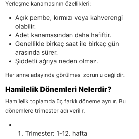
Yerleşme kanamasının özellikleri:
Açık pembe, kırmızı veya kahverengi
olabilir.
Adet kanamasından daha hafiftir.
Genellikle birkaç saat ile birkaç gün
arasında sürer.
Şiddetli ağrıya neden olmaz.
Her anne adayında görülmesi zorunlu değildir.
Hamilelik Dönemleri Nelerdir?
Hamilelik toplamda üç farklı döneme ayrılır. Bu
dönemlere trimester adı verilir.
Trimester: 1-12. hafta