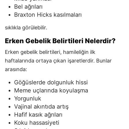
Bel ağrıları
Braxton Hicks kasılmaları
sıklıkla görülebilir.
Erken Gebelik Belirtileri Nelerdir?
Erken gebelik belirtileri, hamileliğin ilk
haftalarında ortaya çıkan işaretlerdir. Bunlar
arasında:
Göğüslerde dolgunluk hissi
Meme uçlarında koyulaşma
Yorgunluk
Vajinal akıntıda artış
Hafif kasık ağrıları
Koku hassasiyeti