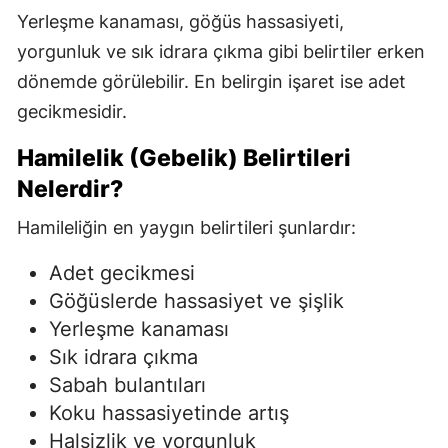
Yerleşme kanaması, göğüs hassasiyeti,
yorgunluk ve sık idrara çıkma gibi belirtiler erken
dönemde görülebilir. En belirgin işaret ise adet
gecikmesidir.
Hamilelik (Gebelik) Belirtileri
Nelerdir?
Hamileliğin en yaygın belirtileri şunlardır:
Adet gecikmesi
Göğüslerde hassasiyet ve şişlik
Yerleşme kanaması
Sık idrara çıkma
Sabah bulantıları
Koku hassasiyetinde artış
Halsizlik ve yorgunluk