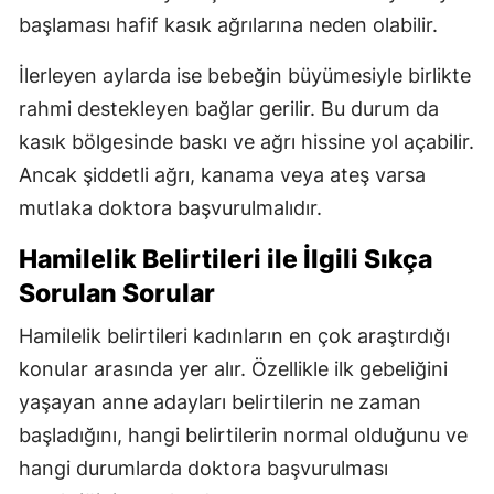
başlaması hafif kasık ağrılarına neden olabilir.
İlerleyen aylarda ise bebeğin büyümesiyle birlikte
rahmi destekleyen bağlar gerilir. Bu durum da
kasık bölgesinde baskı ve ağrı hissine yol açabilir.
Ancak şiddetli ağrı, kanama veya ateş varsa
mutlaka doktora başvurulmalıdır.
Hamilelik Belirtileri ile İlgili Sıkça
Sorulan Sorular
Hamilelik belirtileri kadınların en çok araştırdığı
konular arasında yer alır. Özellikle ilk gebeliğini
yaşayan anne adayları belirtilerin ne zaman
başladığını, hangi belirtilerin normal olduğunu ve
hangi durumlarda doktora başvurulması