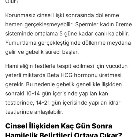
Olur?
Korunmasız cinsel ilişki sonrasında döllenme
hemen gerçekleşmeyebilir. Spermler kadın üreme
sisteminde ortalama 5 güne kadar canlı kalabilir.
Yumurtlama gerçekleştiğinde döllenme meydana
gelir ve gebelik süreci başlar.
Hamileliğin testlerle tespit edilmesi için vücudun
yeterli miktarda Beta HCG hormonu üretmesi
gerekir. Bu nedenle gebelik genellikle ilişkiden
sonraki 10-14 gün içerisinde yapılan kan
testlerinde, 14-21 gün içerisinde yapılan idrar
testlerinde anlaşılabilir.
Cinsel İlişkiden Kaç Gün Sonra
Hamilelik Belirtileri Ortaya Çıkar?