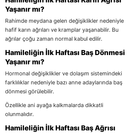
Hamileliğin İlk Haftası Karın Ağrısı
Yaşanır mı?
Rahimde meydana gelen değişiklikler nedeniyle
hafif karın ağrıları ve kramplar yaşanabilir. Bu
ağrılar çoğu zaman normal kabul edilir.
Hamileliğin İlk Haftası Baş Dönmesi
Yaşanır mı?
Hormonal değişiklikler ve dolaşım sistemindeki
farklılıklar nedeniyle bazı anne adaylarında baş
dönmesi görülebilir.
Özellikle ani ayağa kalkmalarda dikkatli
olunmalıdır.
Hamileliğin İlk Haftası Baş Ağrısı