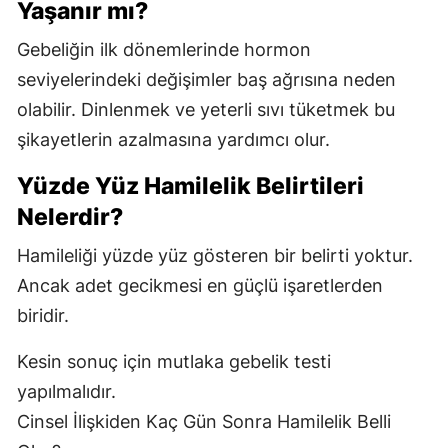
Yaşanır mı?
Gebeliğin ilk dönemlerinde hormon
seviyelerindeki değişimler baş ağrısına neden
olabilir. Dinlenmek ve yeterli sıvı tüketmek bu
şikayetlerin azalmasına yardımcı olur.
Yüzde Yüz Hamilelik Belirtileri
Nelerdir?
Hamileliği yüzde yüz gösteren bir belirti yoktur.
Ancak adet gecikmesi en güçlü işaretlerden
biridir.
Kesin sonuç için mutlaka gebelik testi
yapılmalıdır.
Cinsel İlişkiden Kaç Gün Sonra Hamilelik Belli