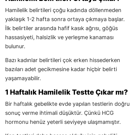
Hamilelik belirtileri çoğu kadında döllenmeden
yaklaşık 1-2 hafta sonra ortaya çıkmaya başlar.
İlk belirtiler arasında hafif kasık ağrısı, göğüs
hassasiyeti, halsizlik ve yerleşme kanaması
bulunur.
Bazı kadınlar belirtileri çok erken hissederken
bazıları adet gecikmesine kadar hiçbir belirti
yaşamayabilir.
1 Haftalık Hamilelik Testte Çıkar mı?
Bir haftalık gebelikte evde yapılan testlerin doğru
sonuç verme ihtimali düşüktür. Çünkü HCG
hormonu henüz yeterli seviyeye ulaşmamıştır.