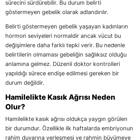
sürecini sürdürebilir. Bu durum belirti
göstermeyen gebelik olarak adlandırılır.
Belirti göstermeyen gebelik yaşayan kadınların
hormon seviyeleri normaldir ancak vücut bu
değişimlere daha farklı tepki verir. Bu nedenle
belirtilerin olmaması gebeliğin sağlıksız olduğu
anlamına gelmez. Düzenli doktor kontrolleri
yapıldığı sürece endişe edilmesi gereken bir
durum değildir.
Hamilelikte Kasık Ağrısı Neden
Olur?
Hamilelikte kasık ağrısı oldukça yaygın görülen
bir durumdur. Özellikle ilk haftalarda embriyonun
rahim duvarına yerleşmesi ve rahmin büyümeye