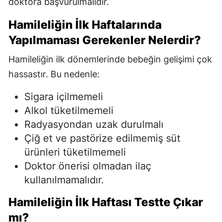
doktora başvurulmalıdır.
Hamileliğin İlk Haftalarında
Yapılmaması Gerekenler Nelerdir?
Hamileliğin ilk dönemlerinde bebeğin gelişimi çok
hassastır. Bu nedenle:
Sigara içilmemeli
Alkol tüketilmemeli
Radyasyondan uzak durulmalı
Çiğ et ve pastörize edilmemiş süt
ürünleri tüketilmemeli
Doktor önerisi olmadan ilaç
kullanılmamalıdır.
Hamileliğin İlk Haftası Testte Çıkar
mı?