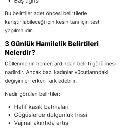
Baş ağrısı
Bu belirtiler adet öncesi belirtilerle
karıştırılabileceği için kesin tanı için test
yapılmalıdır.
3 Günlük Hamilelik Belirtileri
Nelerdir?
Döllenmenin hemen ardından belirti görülmesi
nadirdir. Ancak bazı kadınlar vücutlarındaki
değişimleri erken fark edebilir.
Nadir görülen belirtiler:
Hafif kasık batmaları
Göğüslerde dolgunluk hissi
Vajinal akıntıda artış