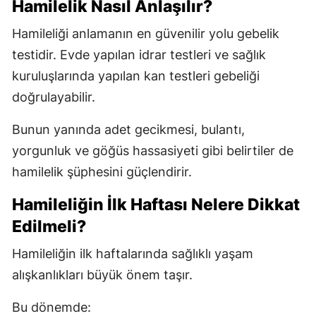
Hamilelik Nasıl Anlaşılır?
Hamileliği anlamanın en güvenilir yolu gebelik
testidir. Evde yapılan idrar testleri ve sağlık
kuruluşlarında yapılan kan testleri gebeliği
doğrulayabilir.
Bunun yanında adet gecikmesi, bulantı,
yorgunluk ve göğüs hassasiyeti gibi belirtiler de
hamilelik şüphesini güçlendirir.
Hamileliğin İlk Haftası Nelere Dikkat
Edilmeli?
Hamileliğin ilk haftalarında sağlıklı yaşam
alışkanlıkları büyük önem taşır.
Bu dönemde: