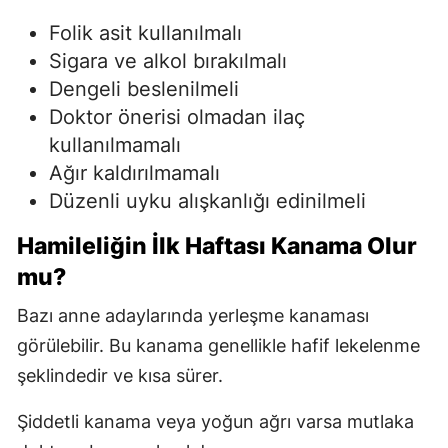
Folik asit kullanılmalı
Sigara ve alkol bırakılmalı
Dengeli beslenilmeli
Doktor önerisi olmadan ilaç
kullanılmamalı
Ağır kaldırılmamalı
Düzenli uyku alışkanlığı edinilmeli
Hamileliğin İlk Haftası Kanama Olur
mu?
Bazı anne adaylarında yerleşme kanaması
görülebilir. Bu kanama genellikle hafif lekelenme
şeklindedir ve kısa sürer.
Şiddetli kanama veya yoğun ağrı varsa mutlaka