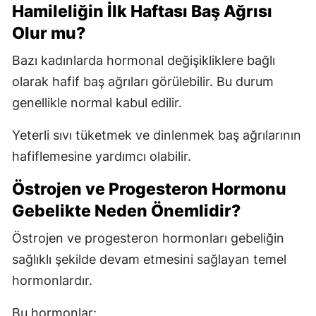
Hamileliğin İlk Haftası Baş Ağrısı
Olur mu?
Bazı kadınlarda hormonal değişikliklere bağlı
olarak hafif baş ağrıları görülebilir. Bu durum
genellikle normal kabul edilir.
Yeterli sıvı tüketmek ve dinlenmek baş ağrılarının
hafiflemesine yardımcı olabilir.
Östrojen ve Progesteron Hormonu
Gebelikte Neden Önemlidir?
Östrojen ve progesteron hormonları gebeliğin
sağlıklı şekilde devam etmesini sağlayan temel
hormonlardır.
Bu hormonlar: