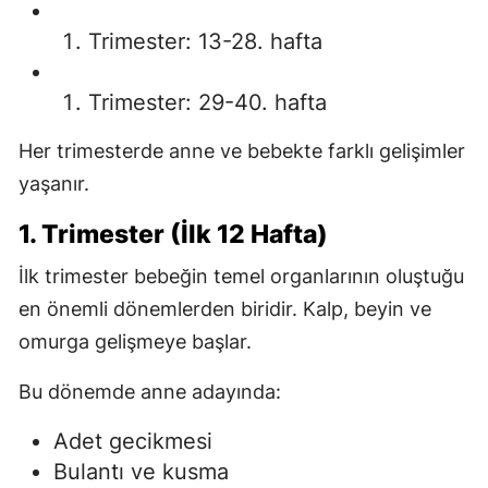
Trimester: 13-28. hafta
Trimester: 29-40. hafta
Her trimesterde anne ve bebekte farklı gelişimler
yaşanır.
1. Trimester (İlk 12 Hafta)
İlk trimester bebeğin temel organlarının oluştuğu
en önemli dönemlerden biridir. Kalp, beyin ve
omurga gelişmeye başlar.
Bu dönemde anne adayında:
Adet gecikmesi
Bulantı ve kusma