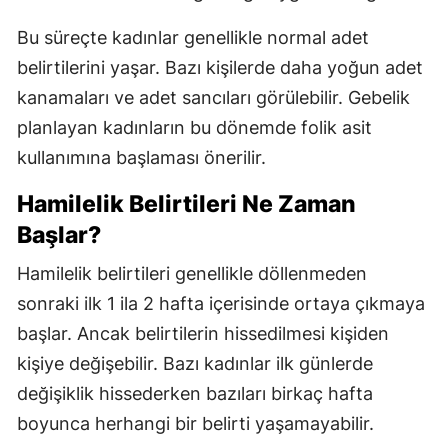
Bu süreçte kadınlar genellikle normal adet
belirtilerini yaşar. Bazı kişilerde daha yoğun adet
kanamaları ve adet sancıları görülebilir. Gebelik
planlayan kadınların bu dönemde folik asit
kullanımına başlaması önerilir.
Hamilelik Belirtileri Ne Zaman
Başlar?
Hamilelik belirtileri genellikle döllenmeden
sonraki ilk 1 ila 2 hafta içerisinde ortaya çıkmaya
başlar. Ancak belirtilerin hissedilmesi kişiden
kişiye değişebilir. Bazı kadınlar ilk günlerde
değişiklik hissederken bazıları birkaç hafta
boyunca herhangi bir belirti yaşamayabilir.