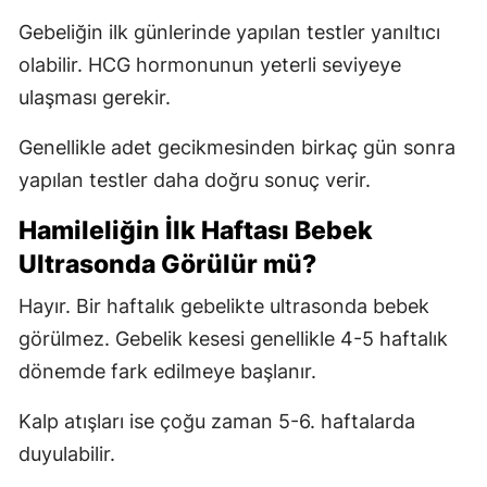
Gebeliğin ilk günlerinde yapılan testler yanıltıcı
olabilir. HCG hormonunun yeterli seviyeye
ulaşması gerekir.
Genellikle adet gecikmesinden birkaç gün sonra
yapılan testler daha doğru sonuç verir.
Hamileliğin İlk Haftası Bebek
Ultrasonda Görülür mü?
Hayır. Bir haftalık gebelikte ultrasonda bebek
görülmez. Gebelik kesesi genellikle 4-5 haftalık
dönemde fark edilmeye başlanır.
Kalp atışları ise çoğu zaman 5-6. haftalarda
duyulabilir.