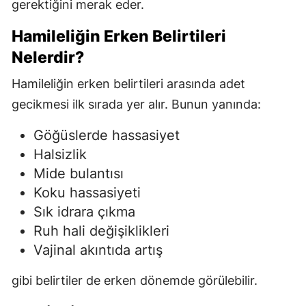
gerektiğini merak eder.
Hamileliğin Erken Belirtileri
Nelerdir?
Hamileliğin erken belirtileri arasında adet
gecikmesi ilk sırada yer alır. Bunun yanında:
Göğüslerde hassasiyet
Halsizlik
Mide bulantısı
Koku hassasiyeti
Sık idrara çıkma
Ruh hali değişiklikleri
Vajinal akıntıda artış
gibi belirtiler de erken dönemde görülebilir.