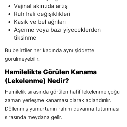
Vajinal akıntıda artış
Ruh hali değişiklikleri
Kasık ve bel ağrıları
Aşerme veya bazı yiyeceklerden
tiksinme
Bu belirtiler her kadında aynı şiddette
görülmeyebilir.
Hamilelikte Görülen Kanama
(Lekelenme) Nedir?
Hamilelik sırasında görülen hafif lekelenme çoğu
zaman yerleşme kanaması olarak adlandırılır.
Döllenmiş yumurtanın rahim duvarına tutunması
sırasında meydana gelir.